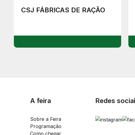
CSJ FÁBRICAS DE RAÇÃO
A feira
Redes socia
Sobre a Feira
Programação
Como chegar