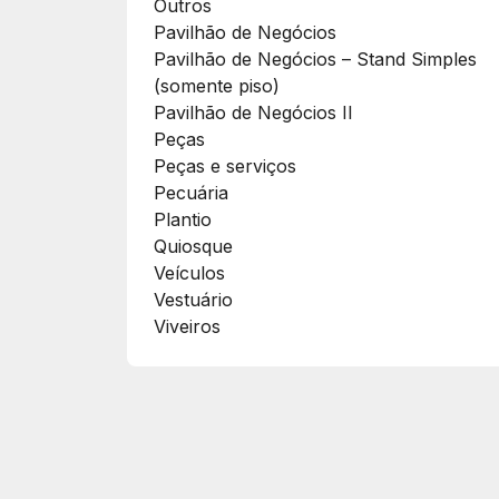
Outros
Pavilhão de Negócios
Pavilhão de Negócios – Stand Simples
(somente piso)
Pavilhão de Negócios II
Peças
Peças e serviços
Pecuária
Plantio
Quiosque
Veículos
Vestuário
Viveiros