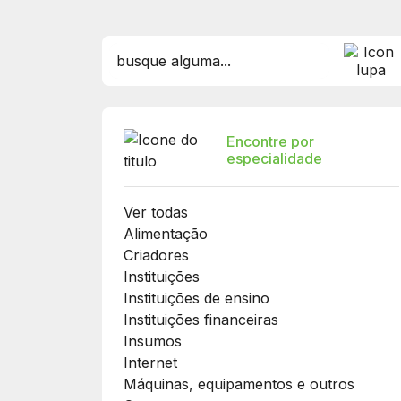
Encontre por
especialidade
Ver todas
Alimentação
Criadores
Instituições
Instituições de ensino
Instituições financeiras
Insumos
Internet
Máquinas, equipamentos e outros