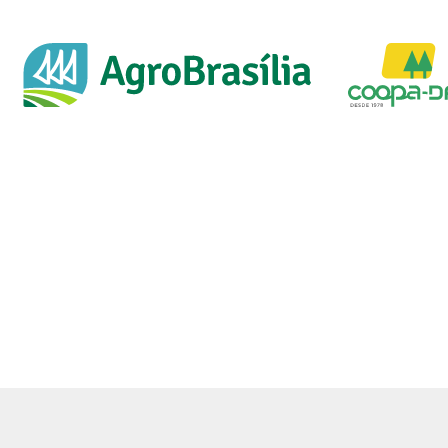
Categoria: Criadores