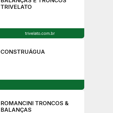
BALANÇAS E TRONCOS
TRIVELATO
trivelato.com.br
CONSTRUÁGUA
ROMANCINI TRONCOS &
BALANÇAS