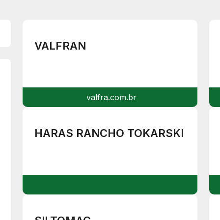
VALFRAN
valfra.com.br
HARAS RANCHO TOKARSKI