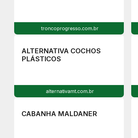
troncoprogresso.com.br
ALTERNATIVA COCHOS
PLÁSTICOS
alternativamt.com.br
CABANHA MALDANER