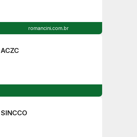
romancini.com.br
ACZC
SINCCO