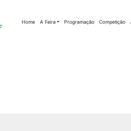
Home
A Feira
Programação
Competição