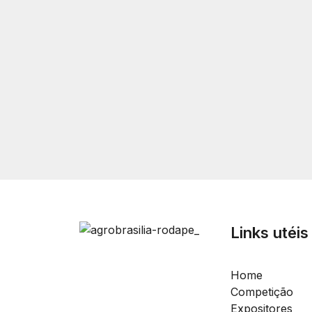
Links utéis
Home
Competição
Expositores