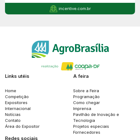
incentive.com.br
Links utéis
A feira
Home
Sobre a Feira
Competição
Programação
Expositores
Como chegar
Internacional
Imprensa
Notícias
Pavilhão de Inovação e
Contato
Tecnologia
Área do Expositor
Projetos especiais
Fornecedores
Redes sociais