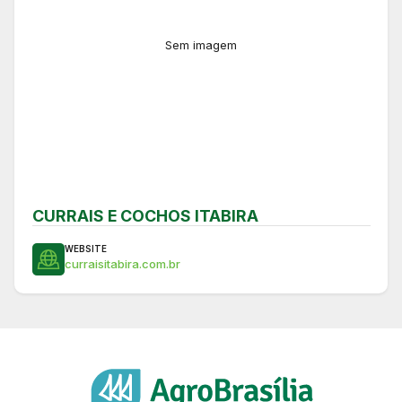
Sem imagem
CURRAIS E COCHOS ITABIRA
WEBSITE
curraisitabira.com.br