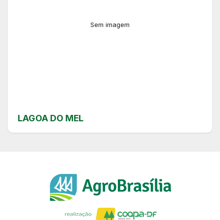
Sem imagem
LAGOA DO MEL