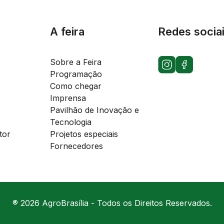
A feira
Redes socia
Sobre a Feira
Programação
Como chegar
Imprensa
Pavilhão de Inovação e
Tecnologia
tor
Projetos especiais
Fornecedores
® 2026 AgroBrasília - Todos os Direitos Reservados.