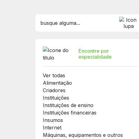
Encontre por
especialidade
Ver todas
Alimentação
Criadores
Instituições
Instituições de ensino
Instituições financeiras
Insumos
Internet
Máquinas, equipamentos e outros