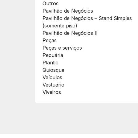
Outros
Pavilhão de Negócios
Pavilhão de Negócios – Stand Simples
(somente piso)
Pavilhão de Negócios II
Peças
Peças e serviços
Pecuária
Plantio
Quiosque
Veículos
Vestuário
Viveiros