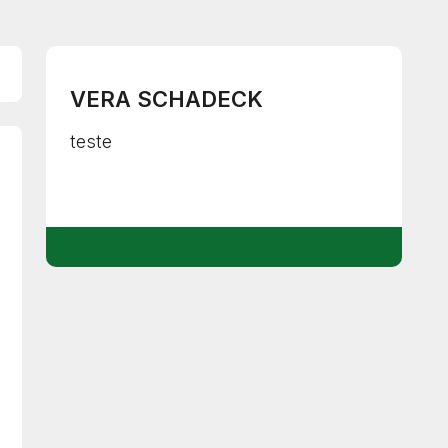
VERA SCHADECK
teste