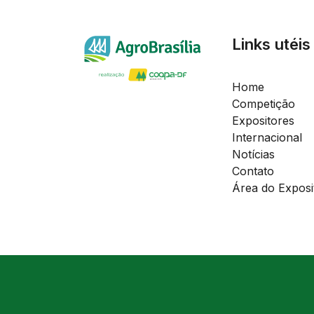
Links utéis
Home
Competição
Expositores
Internacional
Notícias
Contato
Área do Exposi