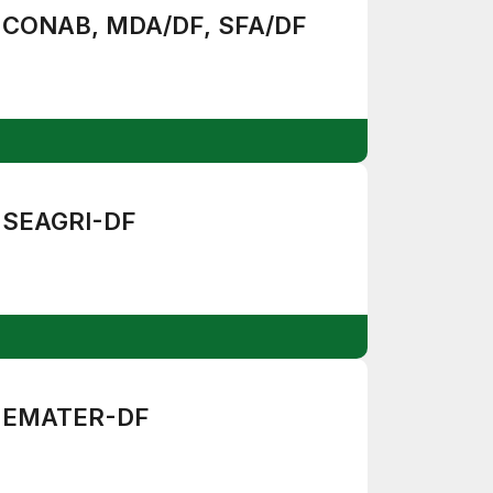
CONAB, MDA/DF, SFA/DF
SEAGRI-DF
EMATER-DF