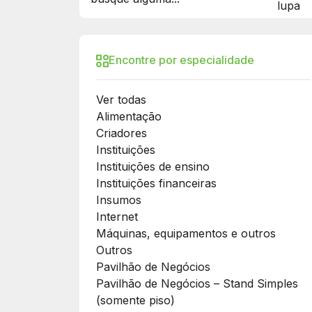
Encontre por especialidade
Ver todas
Alimentação
Criadores
Instituições
Instituições de ensino
Instituições financeiras
Insumos
Internet
Máquinas, equipamentos e outros
Outros
Pavilhão de Negócios
Pavilhão de Negócios – Stand Simples
(somente piso)