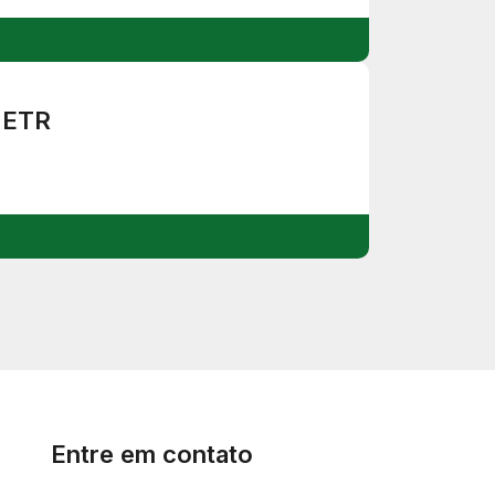
ETR
Entre em contato