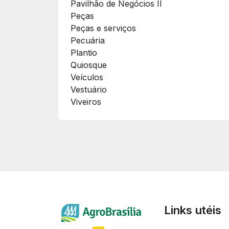
Pavilhão de Negócios II
Peças
Peças e serviços
Pecuária
Plantio
Quiosque
Veículos
Vestuário
Viveiros
Links utéis