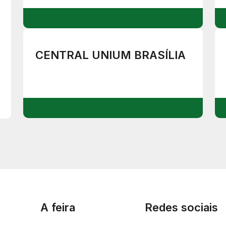
CENTRAL UNIUM BRASÍLIA
A feira
Redes sociais