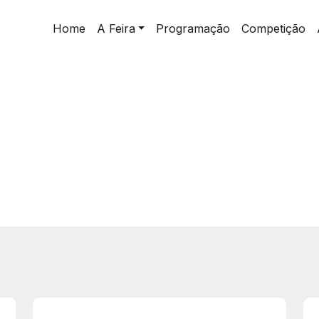
Home
A Feira
Programação
Competição
s