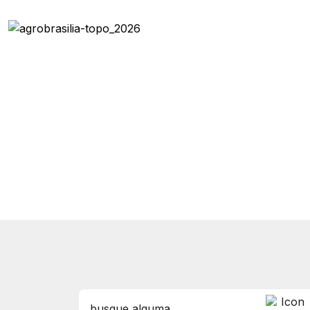
Categoria: Instituiçõe