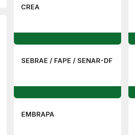
CREA
SEBRAE / FAPE / SENAR-DF
EMBRAPA