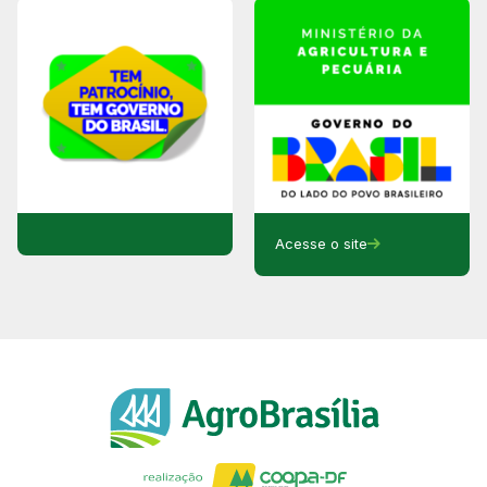
Acesse o site