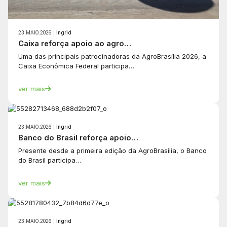
23.MAIO.2026 |
Ingrid
Caixa reforça apoio ao agro…
Uma das principais patrocinadoras da AgroBrasília 2026, a
Caixa Econômica Federal participa…
ver mais
23.MAIO.2026 |
Ingrid
Banco do Brasil reforça apoio…
Presente desde a primeira edição da AgroBrasília, o Banco
do Brasil participa…
ver mais
23.MAIO.2026 |
Ingrid