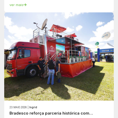
ver mais
23.MAIO.2026 |
Ingrid
Bradesco reforça parceria histórica com…