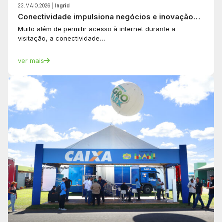
23.MAIO.2026 |
Ingrid
Conectividade impulsiona negócios e inovação…
Muito além de permitir acesso à internet durante a
visitação, a conectividade…
ver mais