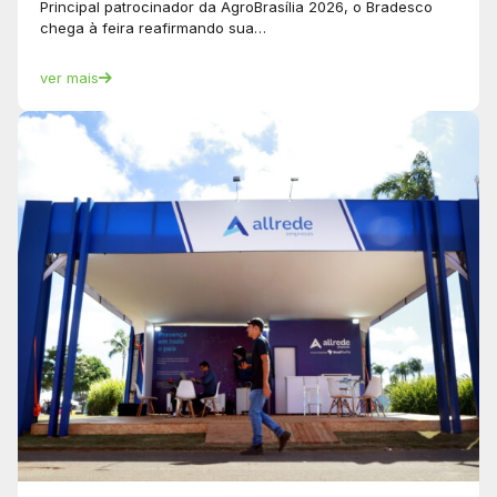
Principal patrocinador da AgroBrasília 2026, o Bradesco
chega à feira reafirmando sua…
ver mais