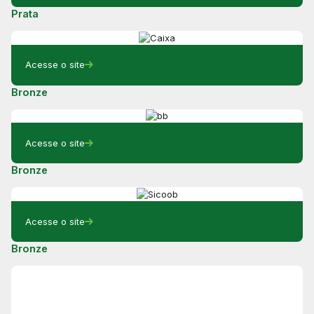
Prata
Acesse o site
Bronze
Acesse o site
Bronze
Acesse o site
Bronze