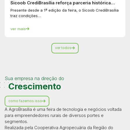
Sicoob CrediBrasília reforça parceria histórica…
Presente desde a 1ª edição da feira, o Sicoob CrediBrasília
traz condições…
ver mais
ver todos
Sua empresa na direção do
Crescimento
como fazemos isso
A AgroBrasília é uma feira de tecnologia e negócios voltada
para empreendedores rurais de diversos portes e
segmentos.
Realizada pela Cooperativa Agropecuária da Região do