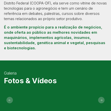
Distrito Federal (COOPA-DF), ela serve como vitrine de novas
tecnologias para o agronegócio e tem um cenário de
referência em debates, palestras, cursos sobre diversos
temas relacionados ao próprio setor produtivo.
É o ambiente propício para a realização de negócios,
onde oferta ao público as melhores novidades em
maquinários, implementos agrícolas, insumos,
sustentabilidade, genética animal e vegetal, pesquisas
e biotecnologias.
Galeria
Fotos & Vídeos