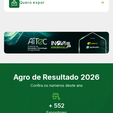
Quero expor
Agro de Resultado 2026
Confira os números deste ano
+
552
Expositores