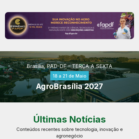
Brasília, PAD-DF – TERÇA A SEXTA
18 a 21 de Maio
AgroBrasília 2027
Últimas Notícias
Conteúdos recentes sobre tecnologia, inovação e
agronegócio