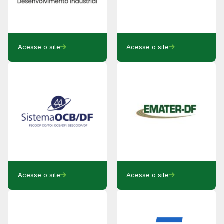
Acesse o site
Acesse o site
Acesse o site
Acesse o site