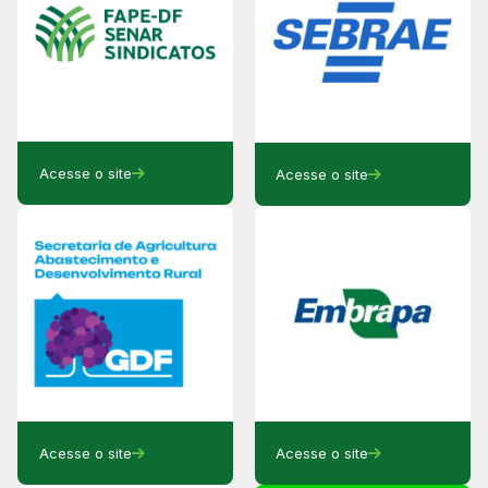
Acesse o site
Acesse o site
Acesse o site
Acesse o site