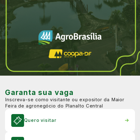
Garanta sua vaga
Inscreva-se como visitante ou expositor da Maior
Feira de agronegócio do Planalto Central
Quero visitar