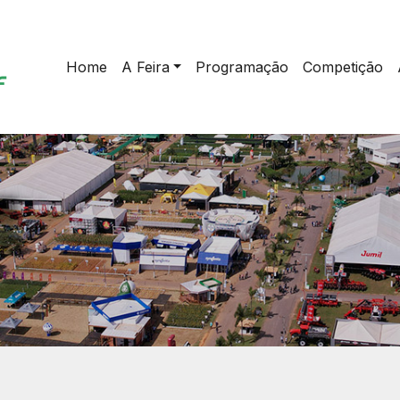
Home
A Feira
Programação
Competição