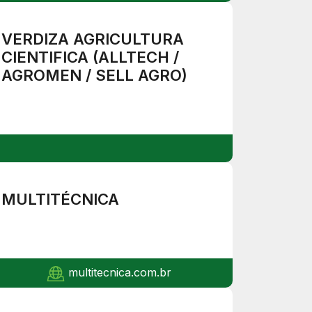
VERDIZA AGRICULTURA
CIENTIFICA (ALLTECH /
AGROMEN / SELL AGRO)
MULTITÉCNICA
multitecnica.com.br