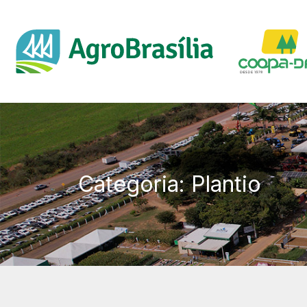
Categoria: Plantio