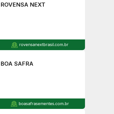
ROVENSA NEXT
rovensanextbrasil.com.br
BOA SAFRA
boasafrasementes.com.br