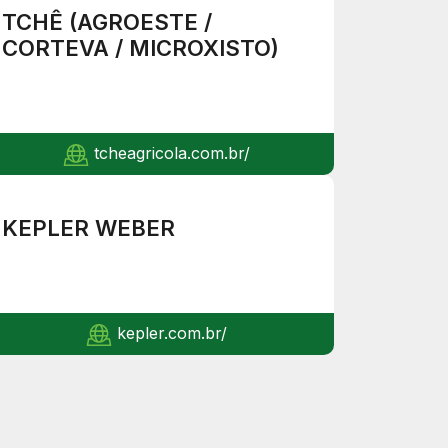
TCHÊ (AGROESTE /
CORTEVA / MICROXISTO)
tcheagricola.com.br/
KEPLER WEBER
kepler.com.br/