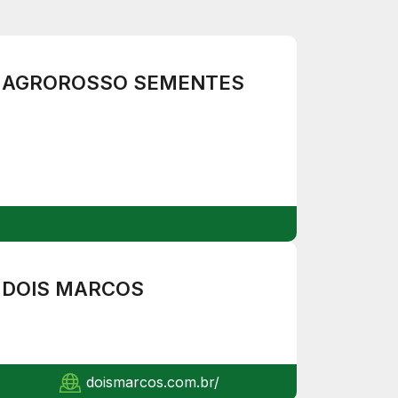
AGROROSSO SEMENTES
DOIS MARCOS
doismarcos.com.br/