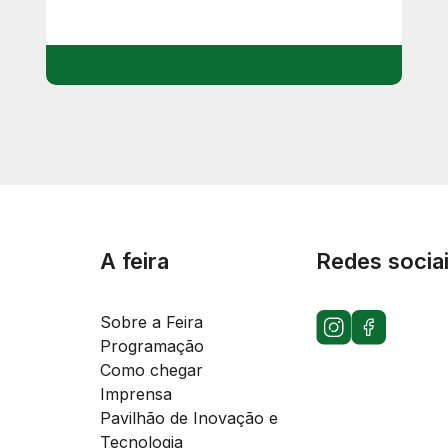
A feira
Redes socia
Sobre a Feira
Programação
Como chegar
Imprensa
Pavilhão de Inovação e
Tecnologia