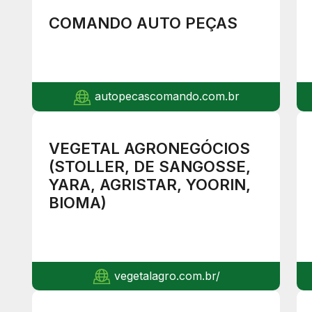
COMANDO AUTO PEÇAS
autopecascomando.com.br
VEGETAL AGRONEGÓCIOS
(STOLLER, DE SANGOSSE,
YARA, AGRISTAR, YOORIN,
BIOMA)
vegetalagro.com.br/