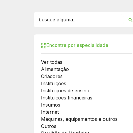
Encontre por especialidade
Ver todas
Alimentação
Criadores
Instituições
Instituições de ensino
Instituições financeiras
Insumos
Internet
Máquinas, equipamentos e outros
Outros