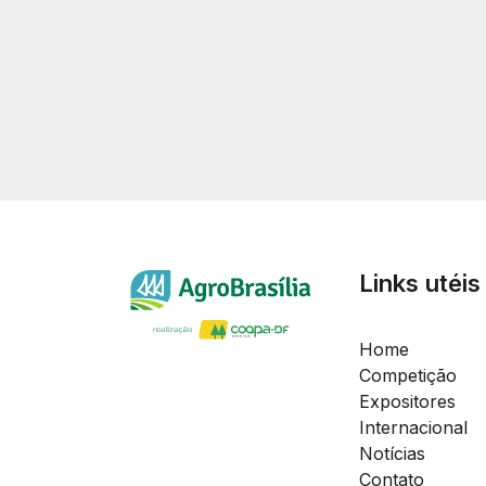
Links utéis
Home
Competição
Expositores
Internacional
Notícias
Contato