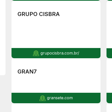
GRUPO CISBRA
grupocisbra.com.br/
GRAN7
gransete.com