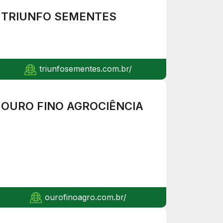
TRIUNFO SEMENTES
triunfosementes.com.br/
OURO FINO AGROCIÊNCIA
ourofinoagro.com.br/