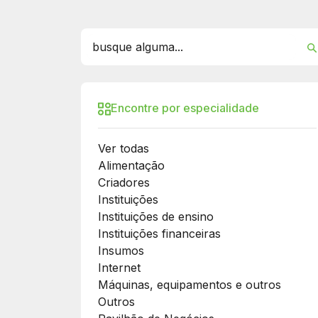
Encontre por especialidade
Ver todas
Alimentação
Criadores
Instituições
Instituições de ensino
Instituições financeiras
Insumos
Internet
Máquinas, equipamentos e outros
Outros