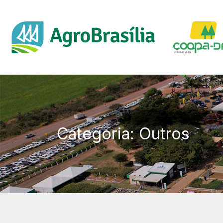
Categoria: Outros