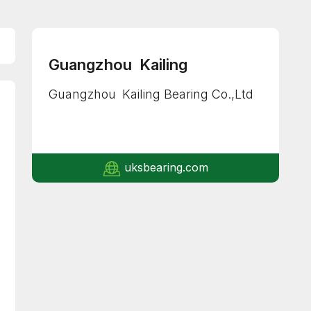
Guangzhou Kailing
Guangzhou Kailing Bearing Co.,Ltd
uksbearing.com