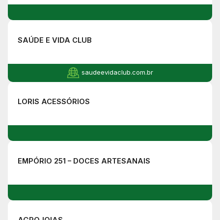
SAÚDE E VIDA CLUB
saudeevidaclub.com.br
LORIS ACESSÓRIOS
EMPÓRIO 251 – DOCES ARTESANAIS