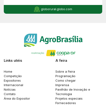
globorural.globo.com
Links utéis
A feira
Home
Sobre a Feira
Competição
Programação
Expositores
Como chegar
Internacional
Imprensa
Notícias
Pavilhão de Inovação e
Contato
Tecnologia
Área do Expositor
Projetos especiais
Fornecedores