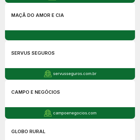
MAÇÃ DO AMOR E CIA
SERVUS SEGUROS
servusseguros.com.br
CAMPO E NEGÓCIOS
campoenegocios.com
GLOBO RURAL