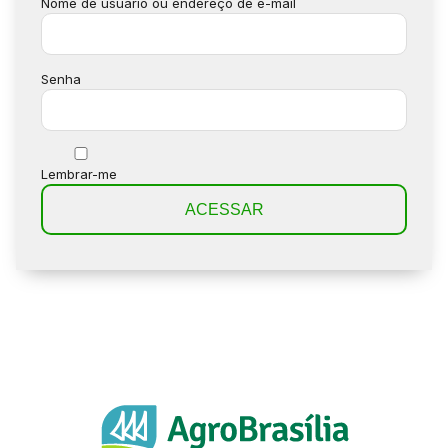
Nome de usuário ou endereço de e-mail
Senha
Lembrar-me