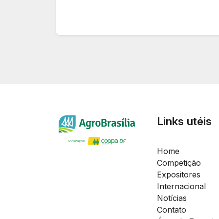
Links utéis
Home
Competição
Expositores
Internacional
Notícias
Contato