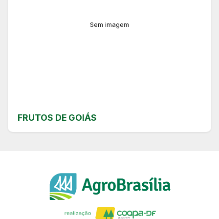
Sem imagem
FRUTOS DE GOIÁS