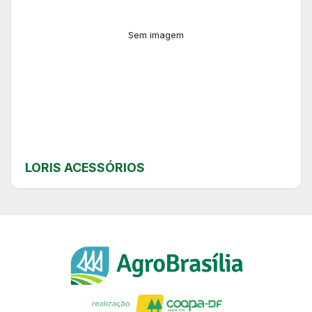
Sem imagem
LORIS ACESSÓRIOS