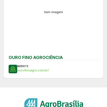
Sem imagem
OURO FINO AGROCIÊNCIA
WEBSITE
ourofinoagro.com.br/