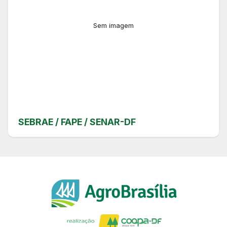
Sem imagem
SEBRAE / FAPE / SENAR-DF