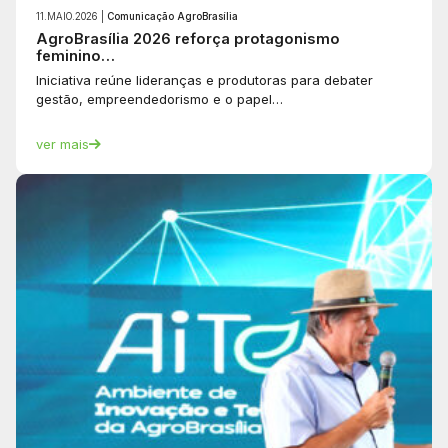
11.MAIO.2026 |
Comunicação AgroBrasília
AgroBrasília 2026 reforça protagonismo
feminino…
Iniciativa reúne lideranças e produtoras para debater
gestão, empreendedorismo e o papel…
ver mais