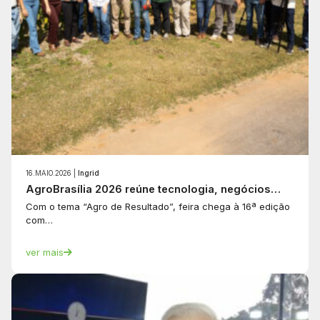
16.MAIO.2026 |
Ingrid
AgroBrasília 2026 reúne tecnologia, negócios…
Com o tema “Agro de Resultado”, feira chega à 16ª edição
com…
ver mais