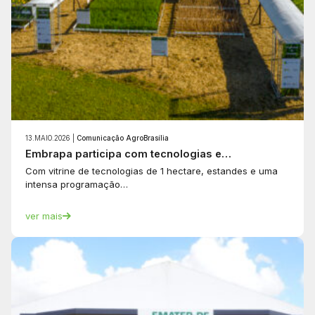
13.MAIO.2026 |
Comunicação AgroBrasília
Embrapa participa com tecnologias e…
Com vitrine de tecnologias de 1 hectare, estandes e uma
intensa programação…
ver mais