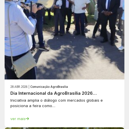
28.ABR.2026 |
Comunicação AgroBrasília
Dia Internacional da AgroBrasília 2026…
Iniciativa amplia o diálogo com mercados globais e
posiciona a feira como…
ver mais