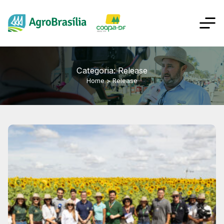
Categoria: Release
Home
>
Release