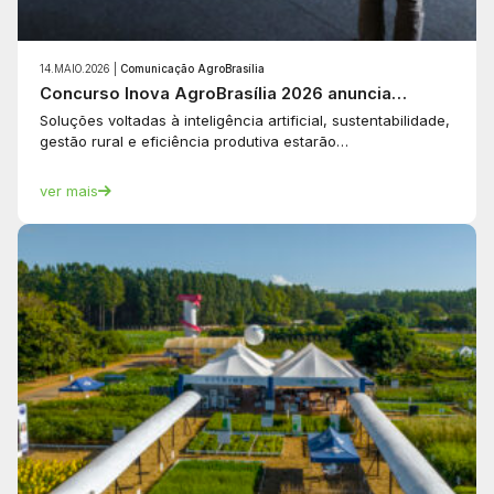
14.MAIO.2026 |
Comunicação AgroBrasília
Concurso Inova AgroBrasília 2026 anuncia…
Soluções voltadas à inteligência artificial, sustentabilidade,
gestão rural e eficiência produtiva estarão…
ver mais