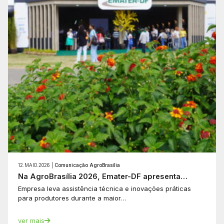
12.MAIO.2026 |
Comunicação AgroBrasília
Na AgroBrasília 2026, Emater-DF apresenta…
Empresa leva assistência técnica e inovações práticas
para produtores durante a maior…
ver mais