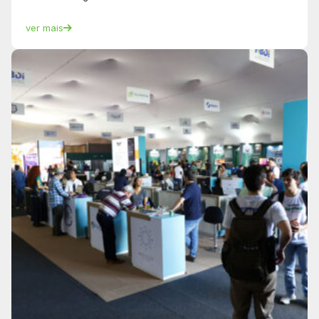
ver mais