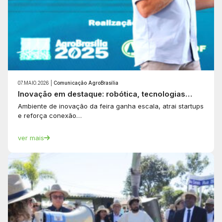
07.MAIO.2026 |
Comunicação AgroBrasília
Inovação em destaque: robótica, tecnologias…
Ambiente de inovação da feira ganha escala, atrai startups
e reforça conexão…
ver mais