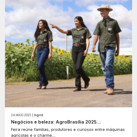
24.MAIO.2025 |
Ingrid
Negócios e beleza: AgroBrasília 2025…
Feira reúne famílias, produtores e curiosos entre máquinas
agrícolas e o charme…