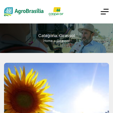
Categoria: Girassol
Home
>
Girassol