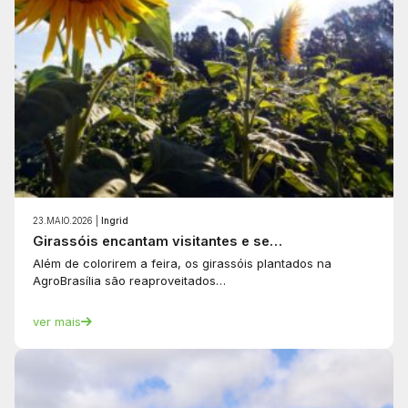
23.MAIO.2026 |
Ingrid
Girassóis encantam visitantes e se…
Além de colorirem a feira, os girassóis plantados na
AgroBrasília são reaproveitados…
ver mais