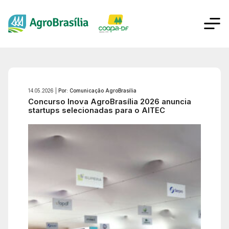
14.05.2026 |
Por: Comunicação AgroBrasília
Concurso Inova AgroBrasília 2026 anuncia
startups selecionadas para o AITEC