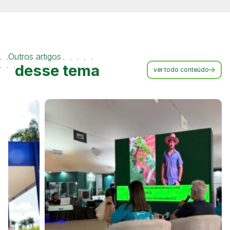
Outros artigos
desse tema
ver todo conteúdo