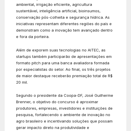
ambiental, irrigação eficiente, agricultura
sustentável, inteligência artificial, bioinsumos,
conservação pós-colheita e segurança hídrica. As
iniciativas representam diferentes regiões do país e
demonstram como a inovação tem avançado dentro
e fora da porteira.
Além de exporem suas tecnologias no AITEC, as
startups também participarão de apresentações em
formato pitch para uma banca avaliadora formada
por especialistas do setor. Ao final, os três projetos
de maior destaque receberão premiação total de R$
20 mil.
Segundo o presidente da Coopa-DF, José Guilherme
Brenner, o objetivo do concurso é aproximar
produtores, empresas, investidores e instituições de
pesquisa, fortalecendo o ambiente de inovação no
agro brasileiro e incentivando soluções que possam
gerar impacto direto na produtividade e