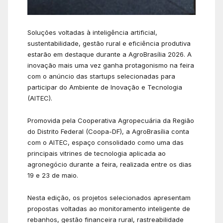
Soluções voltadas à inteligência artificial,
sustentabilidade, gestão rural e eficiência produtiva
estarão em destaque durante a AgroBrasília 2026. A
inovação mais uma vez ganha protagonismo na feira
com o anúncio das startups selecionadas para
participar do Ambiente de Inovação e Tecnologia
(AITEC).
Promovida pela Cooperativa Agropecuária da Região
do Distrito Federal (Coopa-DF), a AgroBrasília conta
com o AITEC, espaço consolidado como uma das
principais vitrines de tecnologia aplicada ao
agronegócio durante a feira, realizada entre os dias
19 e 23 de maio.
Nesta edição, os projetos selecionados apresentam
propostas voltadas ao monitoramento inteligente de
rebanhos, gestão financeira rural, rastreabilidade