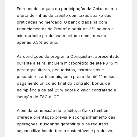
Entre os destaques da participação da Caixa está a
oferta de linhas de crédito com taxas abaixo das
praticadas no mercado. O banco trabalha com
financiamentos do Pronaf a partir de 3% ao ano e
microcrédito produtivo orientado com juros de
apenas 0,5% ao ano.
As condições do programa Conquista+, apresentado
durante a feira, incluem microcrédito de até R$ 15 mil
para agricultores, pecuaristas, extrativistas e
pescadores artesanais, com prazo de até 12 meses,
pagamento único ao final do contrato, bônus de
adimplência de até 25% sobre o valor contratado e
isenção de TAC e IOF.
Além da concessão do crédito, a Caixa também
oferece orientação prévia e acompanhamento das
operações, buscando garantir que os recursos
sejam utilizados de forma sustentável e produtiva.