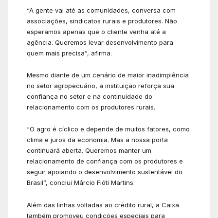
“A gente vai até as comunidades, conversa com
associações, sindicatos rurais e produtores. Não
esperamos apenas que o cliente venha até a
agência. Queremos levar desenvolvimento para
quem mais precisa”, afirma.
Mesmo diante de um cenário de maior inadimplência
no setor agropecuário, a instituição reforça sua
confiança no setor e na continuidade do
relacionamento com os produtores rurais.
“O agro é cíclico e depende de muitos fatores, como
clima e juros da economia. Mas a nossa porta
continuará aberta. Queremos manter um
relacionamento de confiança com os produtores e
seguir apoiando o desenvolvimento sustentável do
Brasil”, conclui Márcio Fióti Martins.
Além das linhas voltadas ao crédito rural, a Caixa
também promoveu condições especiais para