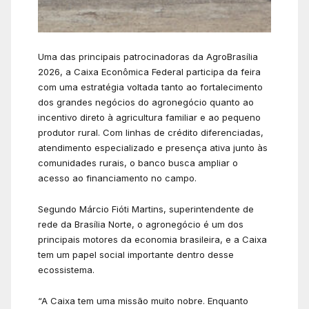
Uma das principais patrocinadoras da AgroBrasília
2026, a
Caixa Econômica Federal
participa da feira
com uma estratégia voltada tanto ao fortalecimento
dos grandes negócios do agronegócio quanto ao
incentivo direto à agricultura familiar e ao pequeno
produtor rural. Com linhas de crédito diferenciadas,
atendimento especializado e presença ativa junto às
comunidades rurais, o banco busca ampliar o
acesso ao financiamento no campo.
Segundo Márcio Fióti Martins, superintendente de
rede da Brasília Norte, o agronegócio é um dos
principais motores da economia brasileira, e a Caixa
tem um papel social importante dentro desse
ecossistema.
“A Caixa tem uma missão muito nobre. Enquanto