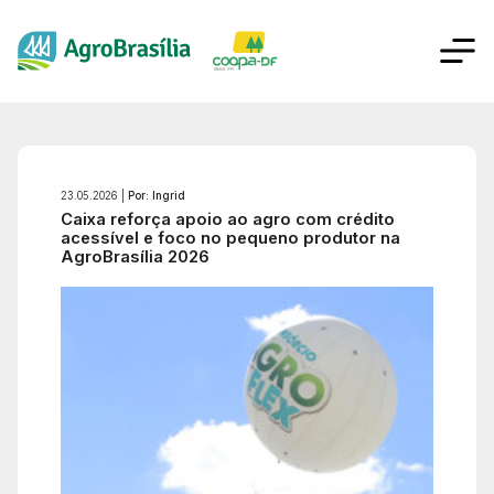
23.05.2026 |
Por: Ingrid
Caixa reforça apoio ao agro com crédito
acessível e foco no pequeno produtor na
AgroBrasília 2026