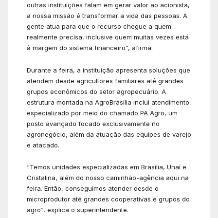
outras instituições falam em gerar valor ao acionista,
a nossa missão é transformar a vida das pessoas. A
gente atua para que o recurso chegue a quem
realmente precisa, inclusive quem muitas vezes está
à margem do sistema financeiro”, afirma.
Durante a feira, a instituição apresenta soluções que
atendem desde agricultores familiares até grandes
grupos econômicos do setor agropecuário. A
estrutura montada na AgroBrasília inclui atendimento
especializado por meio do chamado PA Agro, um
posto avançado focado exclusivamente no
agronegócio, além da atuação das equipes de varejo
e atacado.
“Temos unidades especializadas em Brasília, Unaí e
Cristalina, além do nosso caminhão-agência aqui na
feira. Então, conseguimos atender desde o
microprodutor até grandes cooperativas e grupos do
agro”, explica o superintendente.