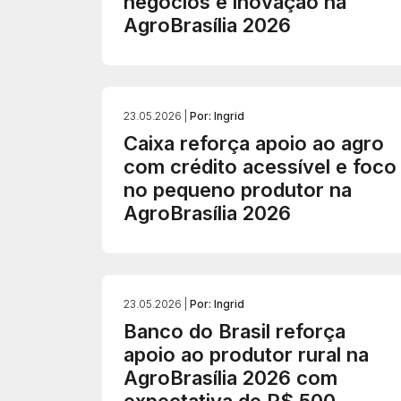
negócios e inovação na
AgroBrasília 2026
23.05.2026 |
Por: Ingrid
Caixa reforça apoio ao agro
com crédito acessível e foco
no pequeno produtor na
AgroBrasília 2026
23.05.2026 |
Por: Ingrid
Banco do Brasil reforça
apoio ao produtor rural na
AgroBrasília 2026 com