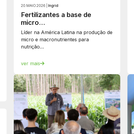
20.MAIO.2026 |
Ingrid
Fertilizantes a base de
micro…
Líder na América Latina na produção de
micro e macronutrientes para
nutrição…
ver mais