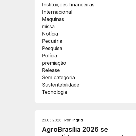
Instituições financeiras
Internacional
Máquinas
missa
Notícia
Pecuária
Pesquisa
Polícia
premiação
Release
Sem categoria
Sustentabilidade
Tecnologia
23.05.2026 |
Por: Ingrid
AgroBrasília 2026 se