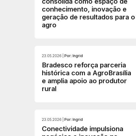
consolida como espaço de
conhecimento, inovação e
geração de resultados para o
agro
23.05.2026 |
Por: Ingrid
Bradesco reforça parceria
histórica com a AgroBrasília
e amplia apoio ao produtor
rural
23.05.2026 |
Por: Ingrid
Conectividade impulsiona