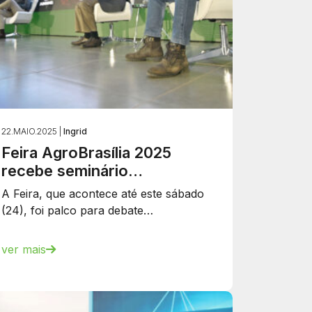
22.MAIO.2025 |
Ingrid
Feira AgroBrasília 2025
recebe seminário…
A Feira, que acontece até este sábado
(24), foi palco para debate…
ver mais