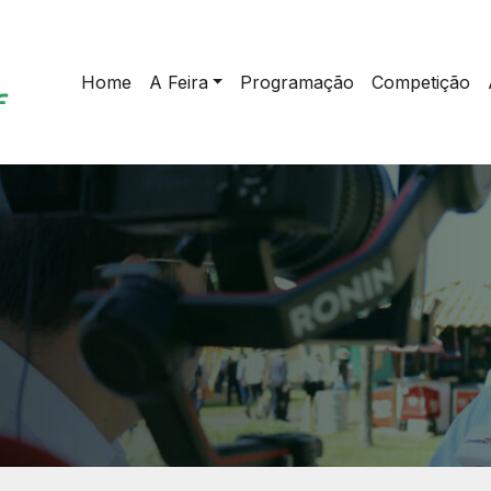
Home
A Feira
Programação
Competição