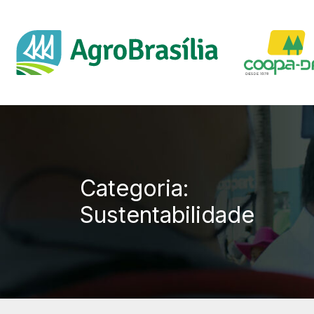
Categoria:
Sustentabilidade