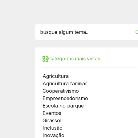
Categorias mais vistas
Agricultura
Agricultura familiar
Cooperativismo
Empreendedorismo
Escola no parque
Eventos
Girassol
Inclusão
Inovação