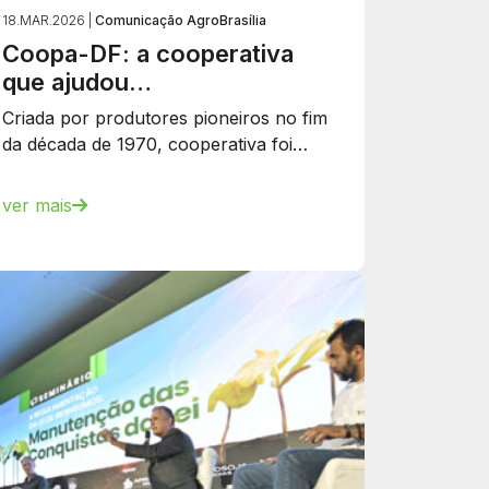
18.MAR.2026 |
Comunicação AgroBrasília
Coopa-DF: a cooperativa
que ajudou…
Criada por produtores pioneiros no fim
da década de 1970, cooperativa foi…
ver mais