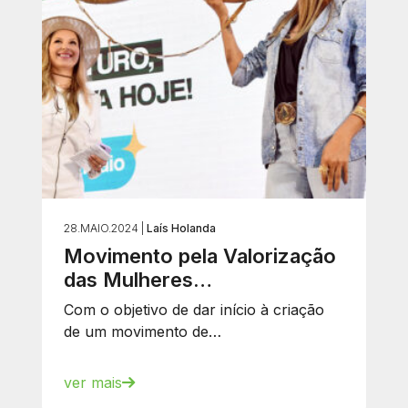
28.MAIO.2024 |
Laís Holanda
Movimento pela Valorização
das Mulheres…
Com o objetivo de dar início à criação
de um movimento de…
ver mais