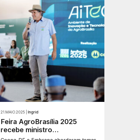
21.MAIO.2025 |
Ingrid
Feira AgroBrasília 2025
recebe ministro…