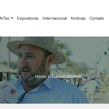
AiTec
Expositores
Internacional
Notícias
Contato
Home
>
Sustentabilidade