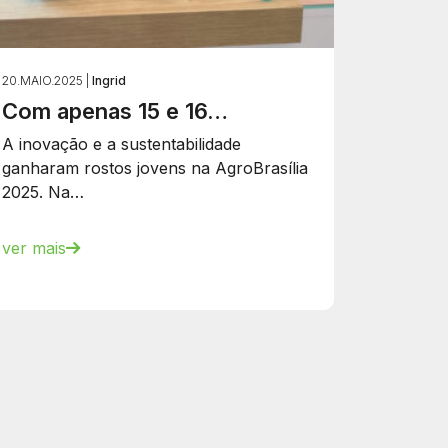
20.MAIO.2025 |
Ingrid
Com apenas 15 e 16…
A inovação e a sustentabilidade
ganharam rostos jovens na AgroBrasília
2025. Na…
ver mais