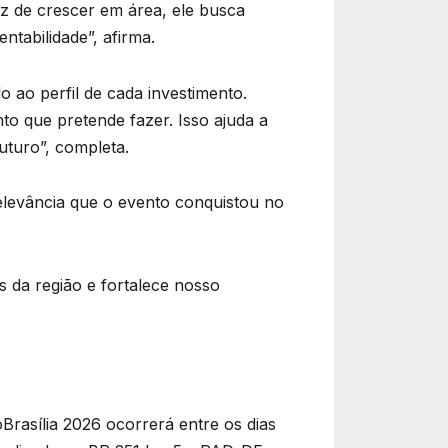
z de crescer em área, ele busca
ntabilidade”, afirma.
 ao perfil de cada investimento.
nto que pretende fazer. Isso ajuda a
uturo”, completa.
relevância que o evento conquistou no
s da região e fortalece nosso
Brasília 2026 ocorrerá entre os dias