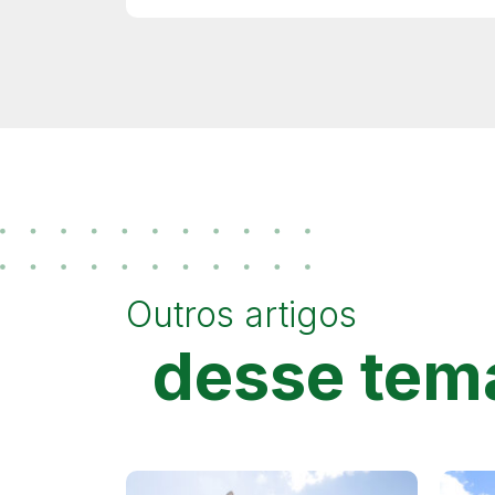
Outros artigos
desse tem