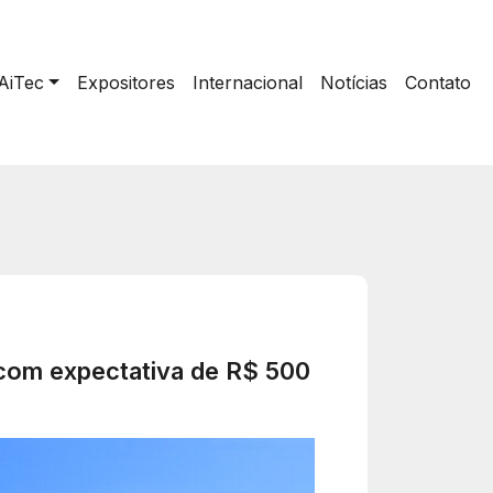
AiTec
Expositores
Internacional
Notícias
Contato
6 com expectativa de R$ 500