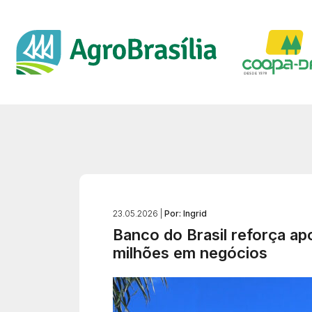
23.05.2026 |
Por: Ingrid
Banco do Brasil reforça ap
milhões em negócios