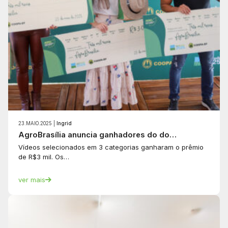
23.MAIO.2025 |
Ingrid
AgroBrasília anuncia ganhadores do do…
Vídeos selecionados em 3 categorias ganharam o prêmio
de R$3 mil. Os…
ver mais