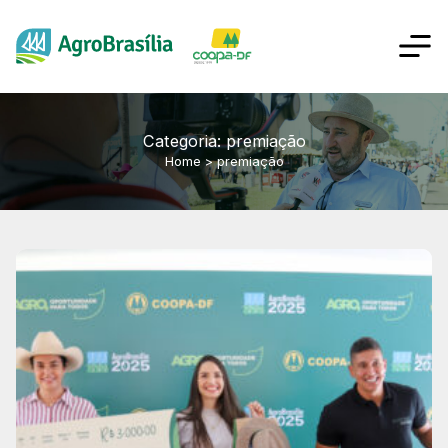
Categoria: premiação
Home
>
premiação