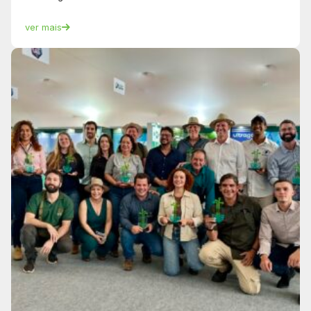
ver mais