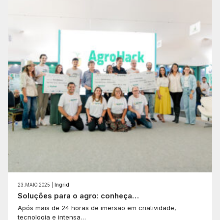
23.MAIO.2025 |
Ingrid
Soluções para o agro: conheça…
Após mais de 24 horas de imersão em criatividade,
tecnologia e intensa…