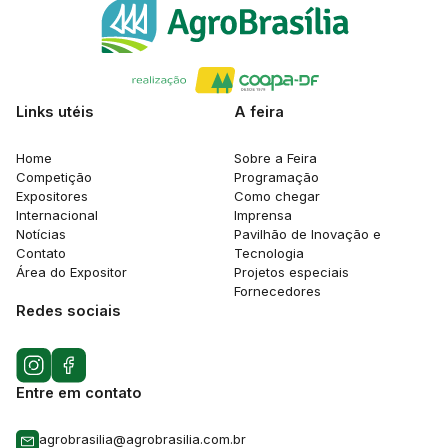
Links utéis
A feira
Home
Sobre a Feira
Competição
Programação
Expositores
Como chegar
Internacional
Imprensa
Notícias
Pavilhão de Inovação e
Contato
Tecnologia
Área do Expositor
Projetos especiais
Fornecedores
Redes sociais
Entre em contato
agrobrasilia@agrobrasilia.com.br