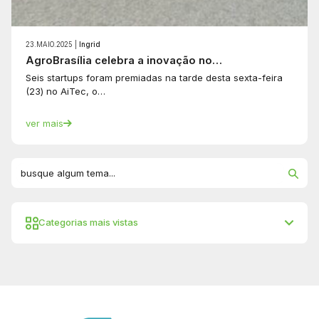
23.MAIO.2025 |
Ingrid
AgroBrasília celebra a inovação no…
Seis startups foram premiadas na tarde desta sexta-feira
(23) no AiTec, o…
ver mais
Categorias mais vistas