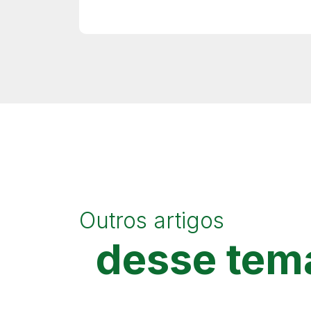
Outros artigos
desse tem