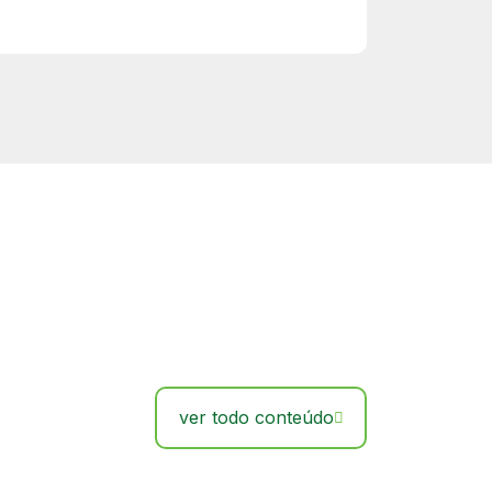
ver todo conteúdo