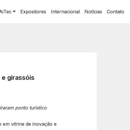
AiTec
Expositores
Internacional
Notícias
Contato
 e girassóis
iraram ponto turístico
 em vitrine de inovação e