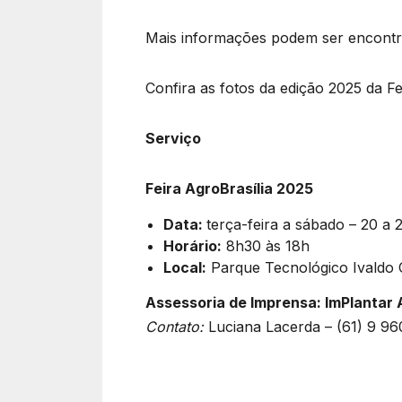
Mais informações podem ser encontrad
Confira as fotos da edição 2025 da Fe
Serviço
Feira AgroBrasília 2025
Data:
terça-feira a sábado – 20 a 
Horário:
8h30 às 18h
Local:
Parque Tecnológico Ivaldo 
Assessoria de Imprensa: ImPlantar 
Contato:
Luciana Lacerda – (61) 9 9