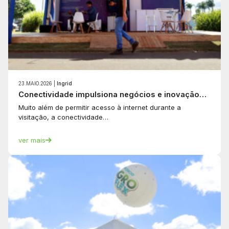
23.MAIO.2026 |
Ingrid
Conectividade impulsiona negócios e inovação…
Muito além de permitir acesso à internet durante a
visitação, a conectividade…
ver mais