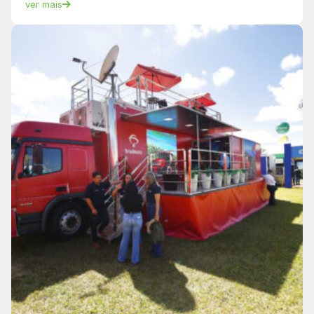
ver mais