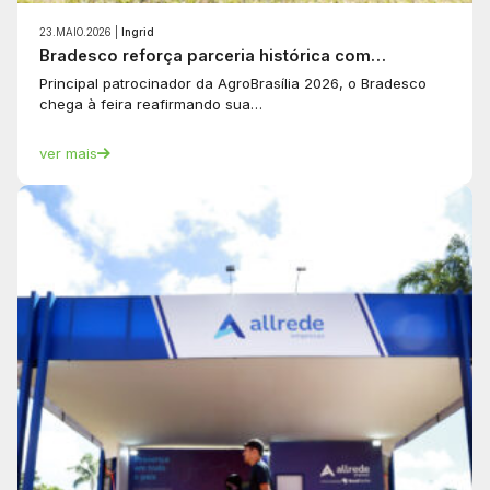
23.MAIO.2026 |
Ingrid
Bradesco reforça parceria histórica com…
Principal patrocinador da AgroBrasília 2026, o Bradesco
chega à feira reafirmando sua…
ver mais