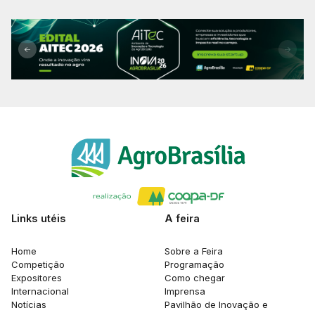
Links utéis
A feira
Home
Sobre a Feira
Competição
Programação
Expositores
Como chegar
Internacional
Imprensa
Notícias
Pavilhão de Inovação e