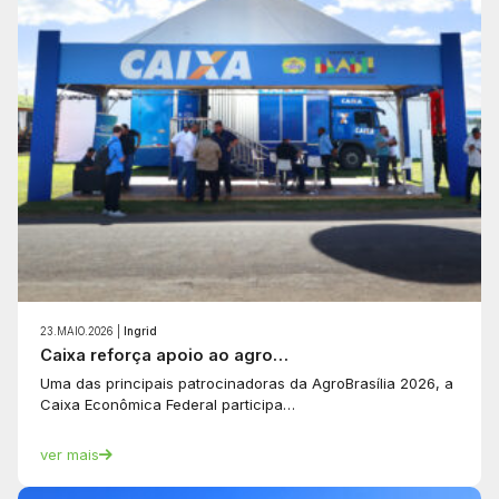
23.MAIO.2026 |
Ingrid
Caixa reforça apoio ao agro…
Uma das principais patrocinadoras da AgroBrasília 2026, a
Caixa Econômica Federal participa…
ver mais