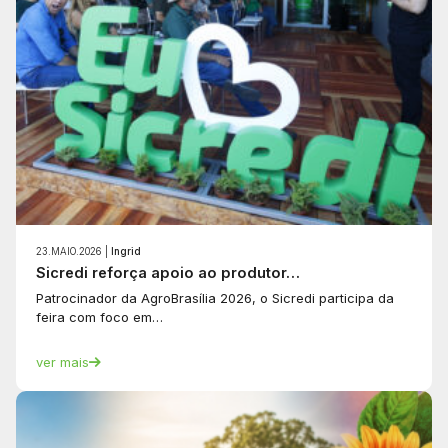
23.MAIO.2026 |
Ingrid
Sicredi reforça apoio ao produtor…
Patrocinador da AgroBrasília 2026, o Sicredi participa da
feira com foco em…
ver mais