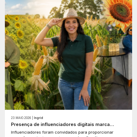
23.MAIO.2026 |
Ingrid
Presença de influenciadores digitais marca…
Influenciadores foram convidados para proporcionar