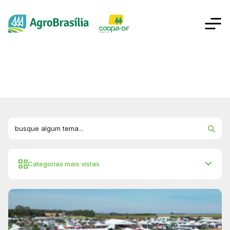
Tag:
Categorias mais vistas