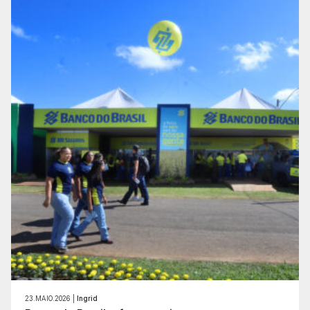
23.MAIO.2026 |
Ingrid