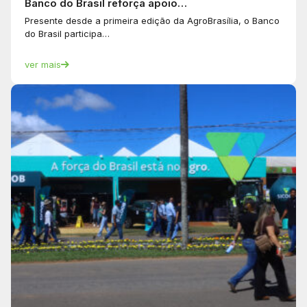
Banco do Brasil reforça apoio…
Presente desde a primeira edição da AgroBrasília, o Banco
do Brasil participa…
ver mais