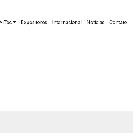
AiTec
Expositores
Internacional
Notícias
Contato