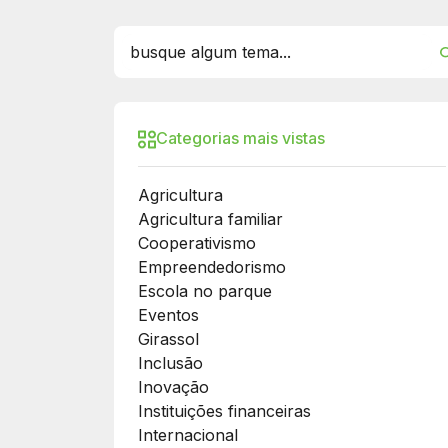
Categorias mais vistas
Agricultura
Agricultura familiar
Cooperativismo
Empreendedorismo
Escola no parque
Eventos
Girassol
Inclusão
Inovação
Instituições financeiras
Internacional