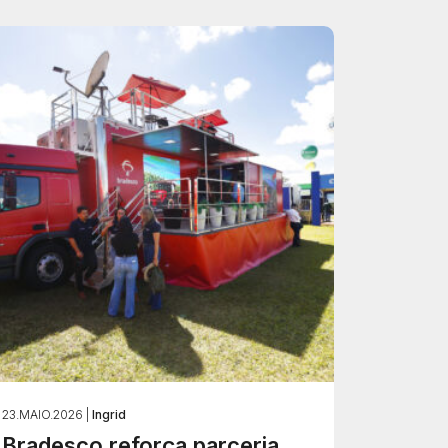
23.MAIO.2026 |
Ingrid
Bradesco reforça parceria