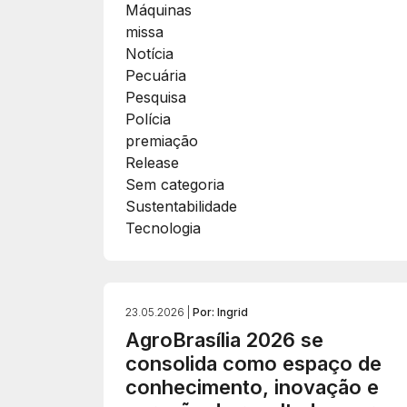
Máquinas
missa
Notícia
Pecuária
Pesquisa
Polícia
premiação
Release
Sem categoria
Sustentabilidade
Tecnologia
23.05.2026 |
Por: Ingrid
AgroBrasília 2026 se
consolida como espaço de
conhecimento, inovação e