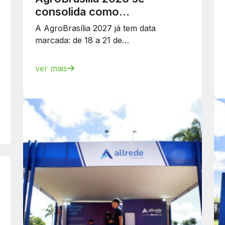
consolida como…
A AgroBrasília 2027 já tem data
marcada: de 18 a 21 de…
ver mais