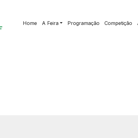
Home
A Feira
Programação
Competição