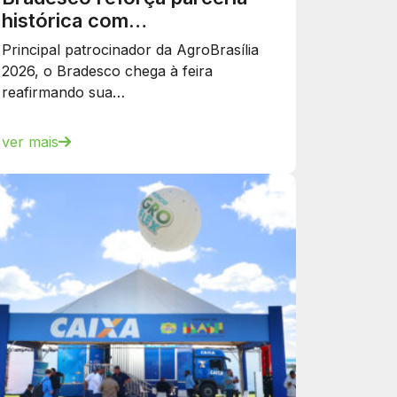
histórica com…
Principal patrocinador da AgroBrasília
2026, o Bradesco chega à feira
reafirmando sua…
ver mais