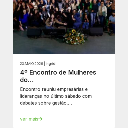
23.MAIO.2026 |
Ingrid
4º Encontro de Mulheres
do…
Encontro reuniu empresárias e
lideranças no último sábado com
debates sobre gestão,…
ver mais