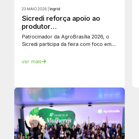
23.MAIO.2026 |
Ingrid
Sicredi reforça apoio ao
produtor…
Patrocinador da AgroBrasília 2026, o
Sicredi participa da feira com foco em…
ver mais