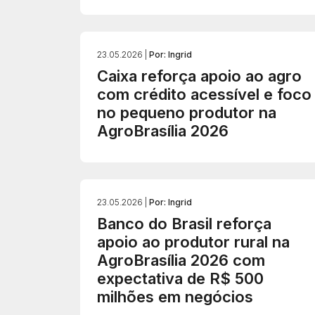
23.05.2026 |
Por: Ingrid
Caixa reforça apoio ao agro
com crédito acessível e foco
no pequeno produtor na
AgroBrasília 2026
23.05.2026 |
Por: Ingrid
Banco do Brasil reforça
apoio ao produtor rural na
AgroBrasília 2026 com
expectativa de R$ 500
milhões em negócios