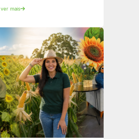
ver mais