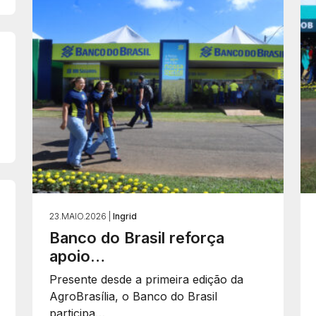
23.MAIO.2026 |
Ingrid
Banco do Brasil reforça
apoio…
Presente desde a primeira edição da
AgroBrasília, o Banco do Brasil
participa…