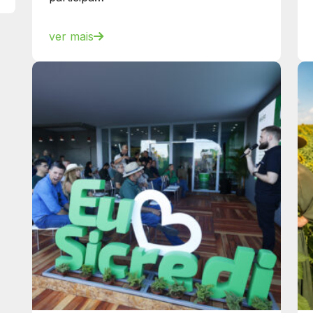
ver mais