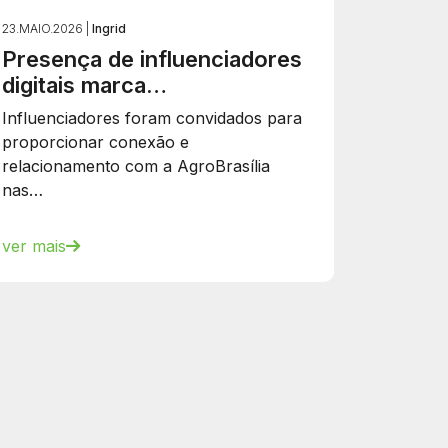
23.MAIO.2026 |
Ingrid
Presença de influenciadores
digitais marca…
Influenciadores foram convidados para
proporcionar conexão e
relacionamento com a AgroBrasília
nas…
ver mais