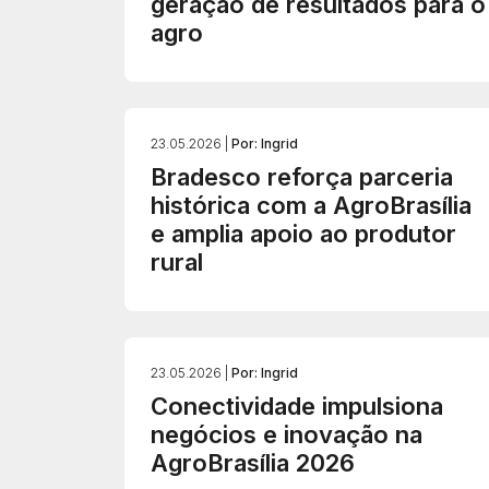
geração de resultados para o
agro
23.05.2026 |
Por: Ingrid
Bradesco reforça parceria
histórica com a AgroBrasília
e amplia apoio ao produtor
rural
23.05.2026 |
Por: Ingrid
Conectividade impulsiona
negócios e inovação na
AgroBrasília 2026