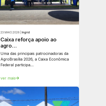
23.MAIO.2026 |
Ingrid
Caixa reforça apoio ao
agro…
Uma das principais patrocinadoras da
AgroBrasília 2026, a Caixa Econômica
Federal participa…
ver mais