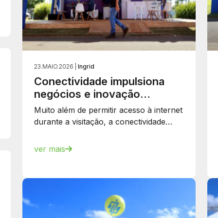
23.MAIO.2026 |
Ingrid
Conectividade impulsiona
negócios e inovação…
Muito além de permitir acesso à internet
durante a visitação, a conectividade…
ver mais