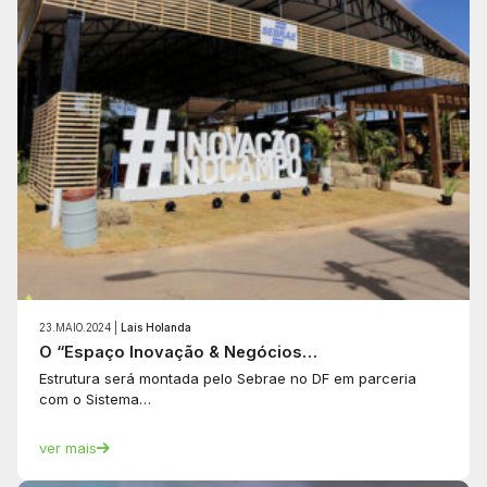
23.MAIO.2024 |
Laís Holanda
O “Espaço Inovação & Negócios…
Estrutura será montada pelo Sebrae no DF em parceria
com o Sistema…
ver mais