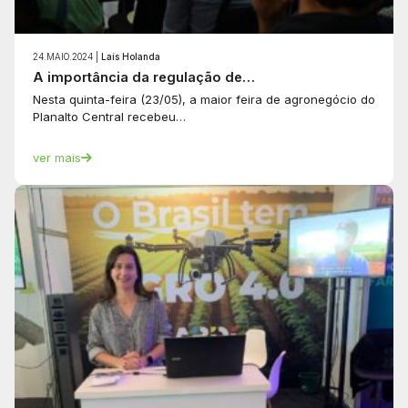
24.MAIO.2024 |
Laís Holanda
A importância da regulação de…
Nesta quinta-feira (23/05), a maior feira de agronegócio do
Planalto Central recebeu…
ver mais