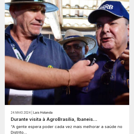
24.MAIO.2024 |
Laís Holanda
Durante visita à AgroBrasília, Ibaneis…
“A gente espera poder cada vez mais melhorar a saúde no
Distrito…