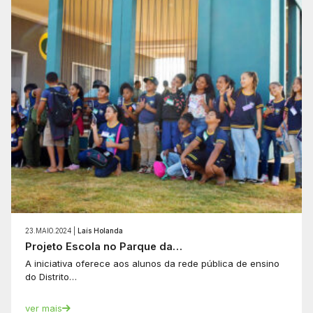
23.MAIO.2024 |
Laís Holanda
Projeto Escola no Parque da…
A iniciativa oferece aos alunos da rede pública de ensino
do Distrito…
ver mais