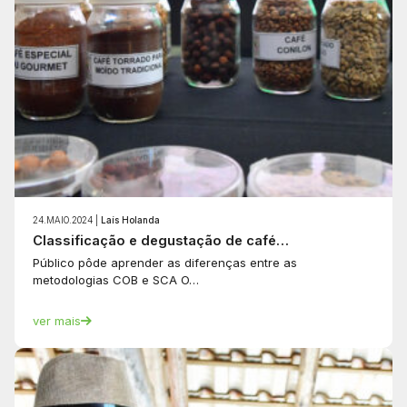
24.MAIO.2024 |
Laís Holanda
Classificação e degustação de café…
Público pôde aprender as diferenças entre as
metodologias COB e SCA O…
ver mais