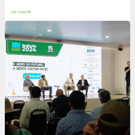
ver mais