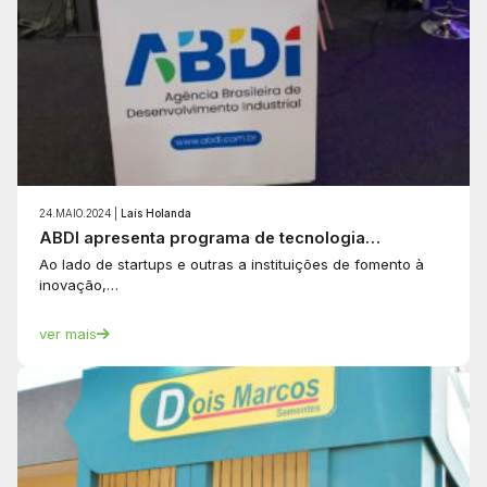
24.MAIO.2024 |
Laís Holanda
ABDI apresenta programa de tecnologia…
Ao lado de startups e outras a instituições de fomento à
inovação,…
ver mais