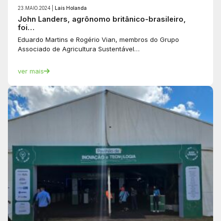
23.MAIO.2024 |
Laís Holanda
John Landers, agrônomo britânico-brasileiro,
foi…
Eduardo Martins e Rogério Vian, membros do Grupo
Associado de Agricultura Sustentável…
ver mais