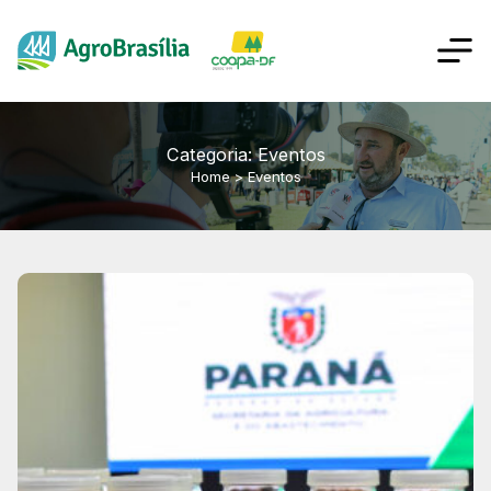
Categoria: Eventos
Home
>
Eventos