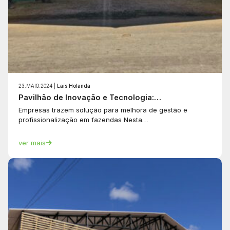
23.MAIO.2024 |
Laís Holanda
Pavilhão de Inovação e Tecnologia:…
Empresas trazem solução para melhora de gestão e
profissionalização em fazendas Nesta…
ver mais