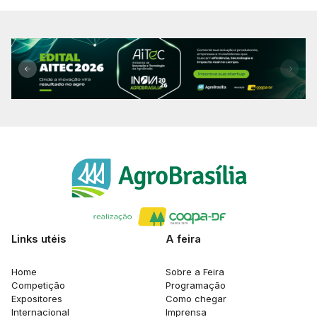
Links utéis
A feira
Home
Sobre a Feira
Competição
Programação
Expositores
Como chegar
Internacional
Imprensa