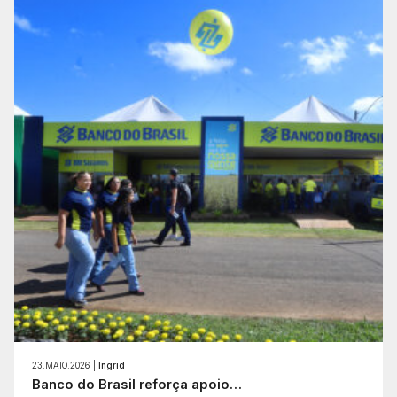
23.MAIO.2026 |
Ingrid
Banco do Brasil reforça apoio…