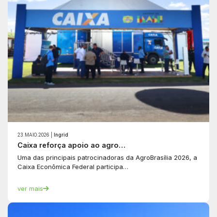
23.MAIO.2026 |
Ingrid
Caixa reforça apoio ao agro…
Uma das principais patrocinadoras da AgroBrasília 2026, a
Caixa Econômica Federal participa…
ver mais