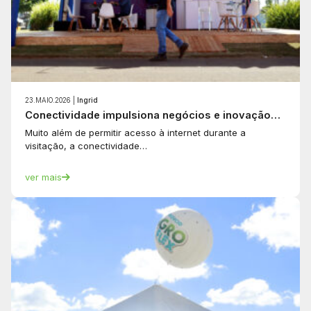
23.MAIO.2026 |
Ingrid
Conectividade impulsiona negócios e inovação…
Muito além de permitir acesso à internet durante a
visitação, a conectividade…
ver mais