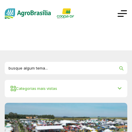
Categorias mais vistas