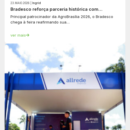
23.MAIO.2026 |
Ingrid
Bradesco reforça parceria histórica com…
Principal patrocinador da AgroBrasília 2026, o Bradesco
chega à feira reafirmando sua…
ver mais