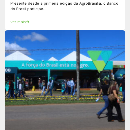
Presente desde a primeira edição da AgroBrasília, o Banco
do Brasil participa…
ver mais