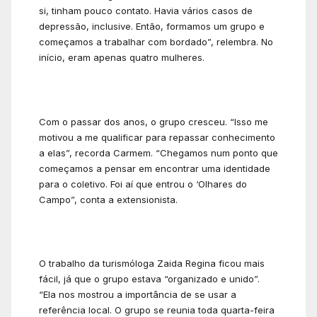
si, tinham pouco contato. Havia vários casos de
depressão, inclusive. Então, formamos um grupo e
começamos a trabalhar com bordado”, relembra. No
início, eram apenas quatro mulheres.
Com o passar dos anos, o grupo cresceu. “Isso me
motivou a me qualificar para repassar conhecimento
a elas”, recorda Carmem. “Chegamos num ponto que
começamos a pensar em encontrar uma identidade
para o coletivo. Foi aí que entrou o ‘Olhares do
Campo”, conta a extensionista.
O trabalho da turismóloga Zaida Regina ficou mais
fácil, já que o grupo estava “organizado e unido”.
“Ela nos mostrou a importância de se usar a
referência local. O grupo se reunia toda quarta-feira