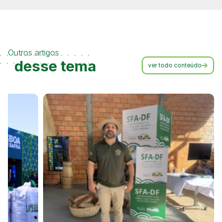
Outros artigos
desse tema
ver todo conteúdo