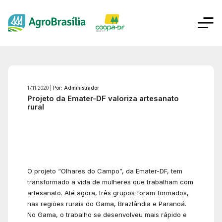
17.11.2020 |
Por: Administrador
Projeto da Emater-DF valoriza artesanato
rural
O projeto “Olhares do Campo”, da Emater-DF, tem
transformado a vida de mulheres que trabalham com
artesanato. Até agora, três grupos foram formados,
nas regiões rurais do Gama, Brazlândia e Paranoá.
No Gama, o trabalho se desenvolveu mais rápido e