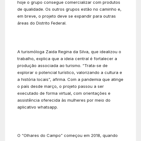
hoje o grupo consegue comercializar com produtos
de qualidade. Os outros grupos estão no caminho e,
em breve, o projeto deve se expandir para outras
áreas do Distrito Federal.
A turismóloga Zaida Regina da Silva, que idealizou o
trabalho, explica que a ideia central é fortalecer a
produção associada ao turismo. “Trata-se de
explorar o potencial turístico, valorizando a cultura e
a história locais”, afirma. Com a pandemia que atinge
o país desde março, o projeto passou a ser
executado de forma virtual, com orientações e
assistência oferecida às mulheres por meio do
aplicativo whatsapp.
O “Olhares do Campo” começou em 2018, quando