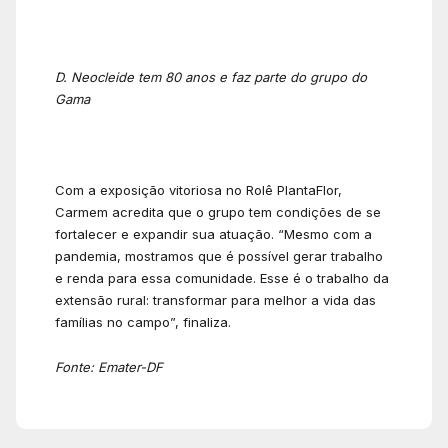
D. Neocleide tem 80 anos e faz parte do grupo do
Gama
Com a exposição vitoriosa no Rolê PlantaFlor,
Carmem acredita que o grupo tem condições de se
fortalecer e expandir sua atuação. “Mesmo com a
pandemia, mostramos que é possível gerar trabalho
e renda para essa comunidade. Esse é o trabalho da
extensão rural: transformar para melhor a vida das
famílias no campo”, finaliza.
Fonte: Emater-DF