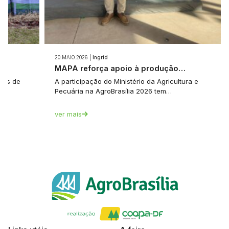
20.MAIO.2026 |
Ingrid
e…
MAPA reforça apoio à produção…
tes de
A participação do Ministério da Agricultura e
Pecuária na AgroBrasília 2026 tem…
ver mais