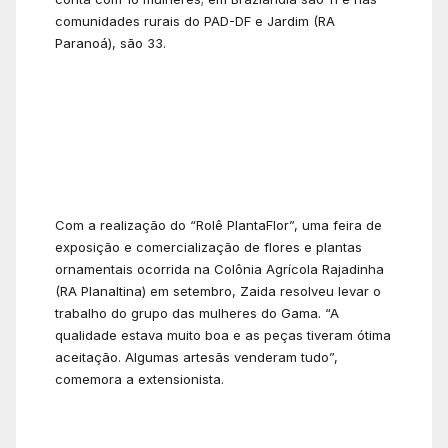
comunidades rurais do PAD-DF e Jardim (RA
Paranoá), são 33.
Com a realização do “Rolê PlantaFlor”, uma feira de
exposição e comercialização de flores e plantas
ornamentais ocorrida na Colônia Agrícola Rajadinha
(RA Planaltina) em setembro, Zaida resolveu levar o
trabalho do grupo das mulheres do Gama. “A
qualidade estava muito boa e as peças tiveram ótima
aceitação. Algumas artesãs venderam tudo”,
comemora a extensionista.