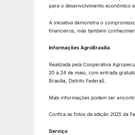
para o desenvolvimento econômico e 
A iniciativa demonstra o compromis
financeiros, mas também conheciment
Informações AgroBrasília
Realizada pela Cooperativa Agropecuá
20 a 24 de maio, com entrada gratuit
Brasília, Distrito Federal).
Mais informações podem ser encontrad
Confira as fotos da edição 2025 da Fe
Serviço