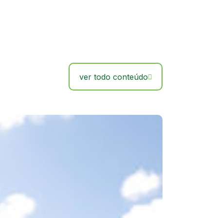
ver todo conteúdo