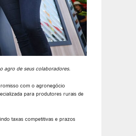
 o agro de seus colaboradores.
promisso com o agronegócio
ecializada para produtores rurais de
indo taxas competitivas e prazos