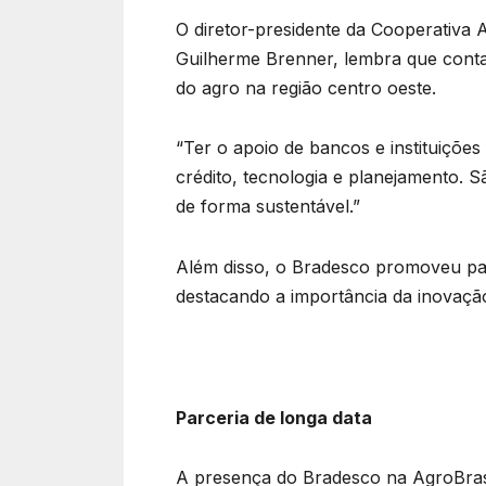
O diretor-presidente da Cooperativa 
Guilherme Brenner, lembra que contar
do agro na região centro oeste.
“Ter o apoio de bancos e instituiçõe
crédito, tecnologia e planejamento.
de forma sustentável.”
Além disso, o Bradesco promoveu pal
destacando a importância da inovação
Parceria de longa data
A presença do Bradesco na AgroBrasíl