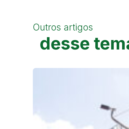
Outros artigos
desse tem