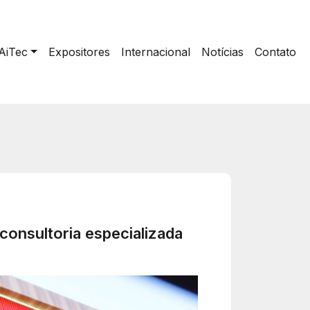
AiTec
Expositores
Internacional
Notícias
Contato
onsultoria especializada