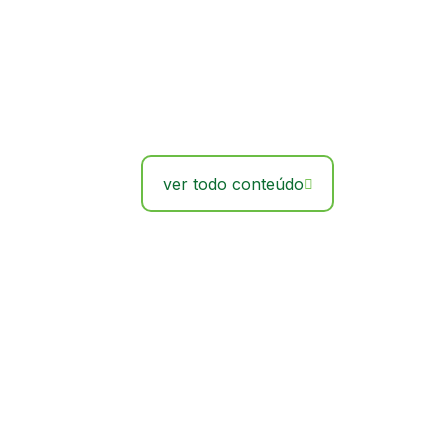
ver todo conteúdo