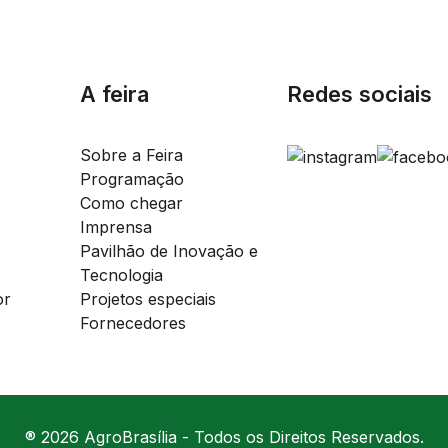
A feira
Redes sociais
Sobre a Feira
Programação
Como chegar
Imprensa
Pavilhão de Inovação e
Tecnologia
or
Projetos especiais
Fornecedores
® 2026 AgroBrasília - Todos os Direitos Reservados.