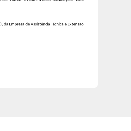
F), da Empresa de Assistência Técnica e Extensão