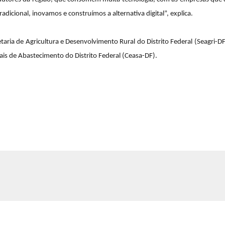
adicional, inovamos e construímos a alternativa digital”, explica.
etaria de Agricultura e Desenvolvimento Rural do Distrito Federal (Seagri-D
rais de Abastecimento do Distrito Federal (Ceasa-DF).