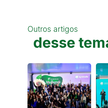
Outros artigos
desse tem