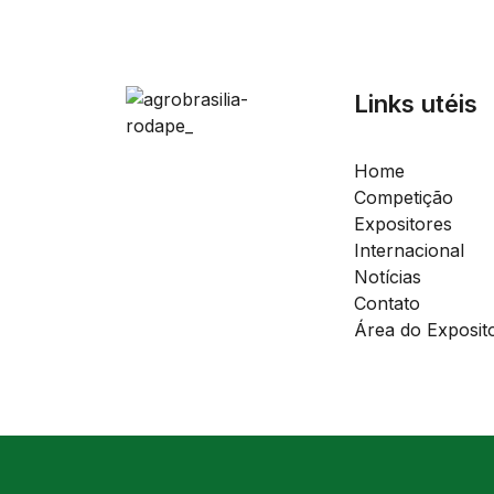
Links utéis
Home
Competição
Expositores
Internacional
Notícias
Contato
Área do Exposit