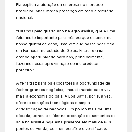
Ela explica a atuação da empresa no mercado
brasileiro, onde marca presença em todo o território
nacional.
“Estamos pelo quarto ano na AgroBrasília, que é uma
feira muito importante para nós porque estamos no
nosso quintal de casa, uma vez que nossa sede fica
em Formosa, no estado de Goiás. Então, é uma
grande oportunidade para nós, principalmente,
fazermos essa aproximação com o produtor
parceiro.”
A feira traz para os expositores a oportunidade de
fechar grandes negócios, impulsionando cada vez
mais a economia do país. A Boa Safra, por sua vez,
oferece soluções tecnológicas e ampla
diversificação de negócios. Em pouco mais de uma
década, tornou-se líder na produção de sementes de
soja no Brasil e hoje está presente em mais de 600
pontos de venda, com um portfólio diversificado.