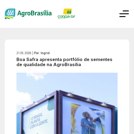
21.05.2026 |
Por: Ingrid
Boa Safra apresenta portfólio de sementes
de qualidade na AgroBrasília