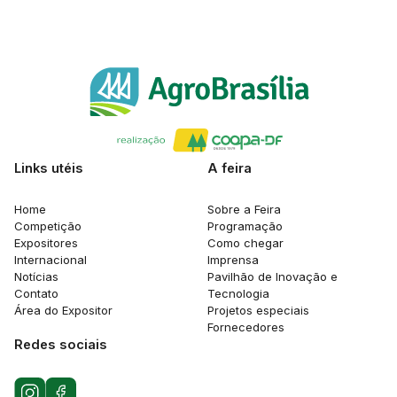
Links utéis
A feira
Home
Sobre a Feira
Competição
Programação
Expositores
Como chegar
Internacional
Imprensa
Notícias
Pavilhão de Inovação e
Contato
Tecnologia
Área do Expositor
Projetos especiais
Fornecedores
Redes sociais