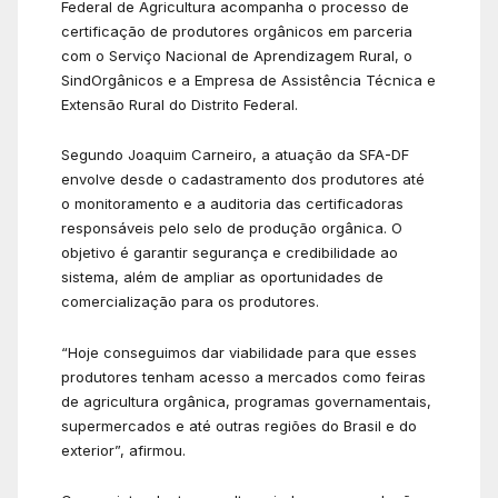
Federal de Agricultura acompanha o processo de
certificação de produtores orgânicos em parceria
com o Serviço Nacional de Aprendizagem Rural, o
SindOrgânicos e a Empresa de Assistência Técnica e
Extensão Rural do Distrito Federal.
Segundo Joaquim Carneiro, a atuação da SFA-DF
envolve desde o cadastramento dos produtores até
o monitoramento e a auditoria das certificadoras
responsáveis pelo selo de produção orgânica. O
objetivo é garantir segurança e credibilidade ao
sistema, além de ampliar as oportunidades de
comercialização para os produtores.
“Hoje conseguimos dar viabilidade para que esses
produtores tenham acesso a mercados como feiras
de agricultura orgânica, programas governamentais,
supermercados e até outras regiões do Brasil e do
exterior”, afirmou.