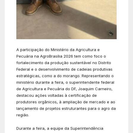
A participação do Ministério da Agricultura e
Pecuária na AgroBrasília 2026 tem como foco o
fortalecimento da produção sustentável no Distrito
Federal e o desenvolvimento de cadeias produtivas
estratégicas, como a do morango. Representando o
ministério durante a feira, o superintendente federal
de Agricultura e Pecuária do DF, Joaquim Carneiro,
destacou ações voltadas à certificação de
produtores orgânicos, à ampliação de mercado e ao
lançamento de projetos estruturantes para o agro da
região.
Durante a feira, a equipe da Superintendência