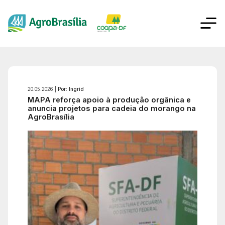
20.05.2026 |
Por: Ingrid
MAPA reforça apoio à produção orgânica e
anuncia projetos para cadeia do morango na
AgroBrasília