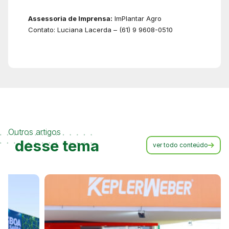
Assessoria de Imprensa:
ImPlantar Agro
Contato: Luciana Lacerda – (61) 9 9608-0510
Outros artigos
desse tema
ver todo conteúdo