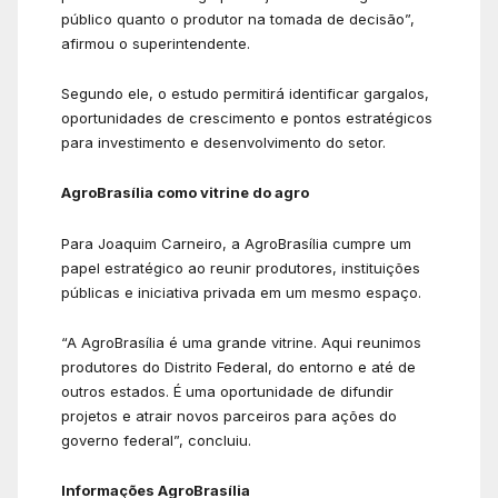
público quanto o produtor na tomada de decisão”,
afirmou o superintendente.
Segundo ele, o estudo permitirá identificar gargalos,
oportunidades de crescimento e pontos estratégicos
para investimento e desenvolvimento do setor.
AgroBrasília como vitrine do agro
Para Joaquim Carneiro, a AgroBrasília cumpre um
papel estratégico ao reunir produtores, instituições
públicas e iniciativa privada em um mesmo espaço.
“A AgroBrasília é uma grande vitrine. Aqui reunimos
produtores do Distrito Federal, do entorno e até de
outros estados. É uma oportunidade de difundir
projetos e atrair novos parceiros para ações do
governo federal”, concluiu.
Informações AgroBrasília