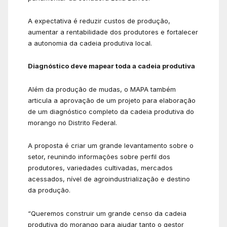
A expectativa é reduzir custos de produção,
aumentar a rentabilidade dos produtores e fortalecer
a autonomia da cadeia produtiva local.
Diagnóstico deve mapear toda a cadeia produtiva
Além da produção de mudas, o MAPA também
articula a aprovação de um projeto para elaboração
de um diagnóstico completo da cadeia produtiva do
morango no Distrito Federal.
A proposta é criar um grande levantamento sobre o
setor, reunindo informações sobre perfil dos
produtores, variedades cultivadas, mercados
acessados, nível de agroindustrialização e destino
da produção.
“Queremos construir um grande censo da cadeia
produtiva do morango para ajudar tanto o gestor