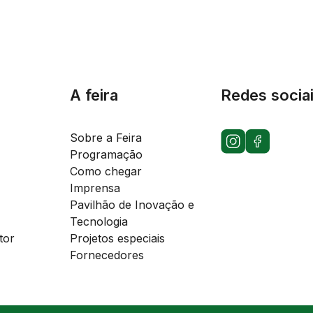
A feira
Redes socia
Sobre a Feira
Programação
Como chegar
Imprensa
Pavilhão de Inovação e
Tecnologia
tor
Projetos especiais
Fornecedores