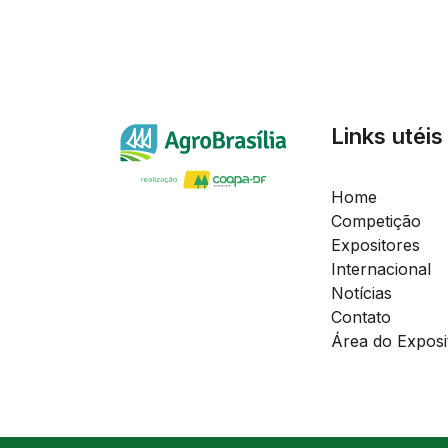
Links utéis
Home
Competição
Expositores
Internacional
Notícias
Contato
Área do Exposi