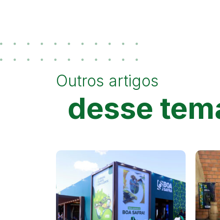
Outros artigos
desse tem