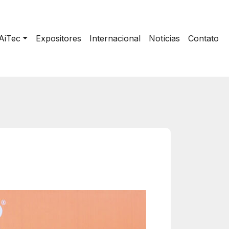
AiTec
Expositores
Internacional
Notícias
Contato