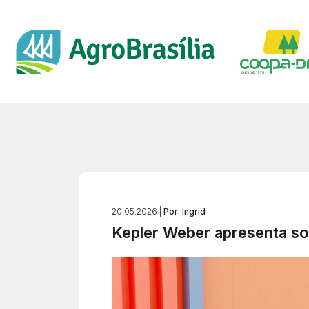
20.05.2026 |
Por: Ingrid
Kepler Weber apresenta sol