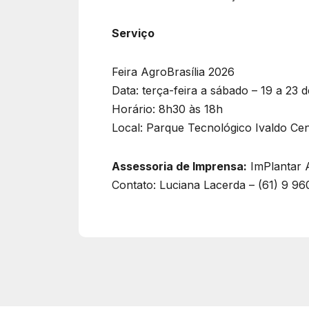
Serviço
Feira AgroBrasília 2026
Data: terça-feira a sábado – 19 a 23 
Horário: 8h30 às 18h
Local: Parque Tecnológico Ivaldo Ce
Assessoria de Imprensa:
ImPlantar 
Contato: Luciana Lacerda – (61) 9 9