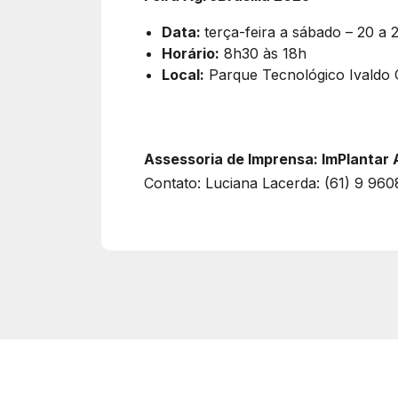
Data:
terça-feira a sábado – 20 a 
Horário:
8h30 às 18h
Local:
Parque Tecnológico Ivaldo 
Assessoria de Imprensa: ImPlantar 
Contato: Luciana Lacerda: (61) 9 96