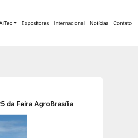
AiTec
Expositores
Internacional
Notícias
Contato
5 da Feira AgroBrasília