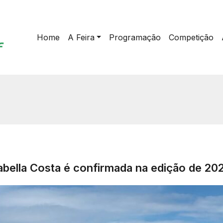
Home
A Feira
Programação
Competição
bella Costa é confirmada na edição de 202