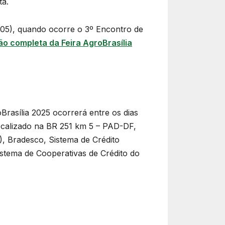
ta.
/05), quando ocorre o 3º Encontro de
o completa da Feira AgroBrasília
Brasília 2025 ocorrerá entre os dias
localizado na BR 251 km 5 – PAD-DF,
B), Bradesco, Sistema de Crédito
Sistema de Cooperativas de Crédito do