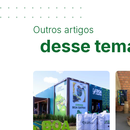
Outros artigos
desse tem