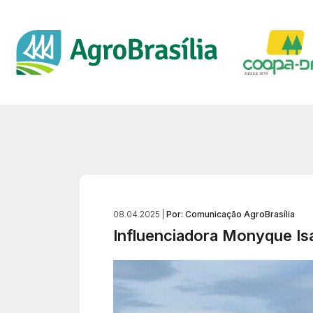
08.04.2025 |
Por: Comunicação AgroBrasília
Influenciadora Monyque Isa