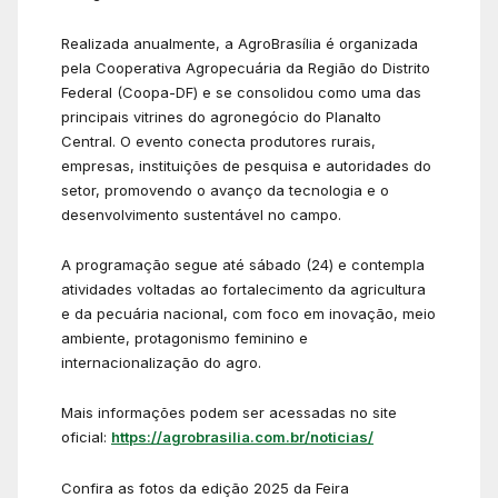
Realizada anualmente, a AgroBrasília é organizada
pela Cooperativa Agropecuária da Região do Distrito
Federal (Coopa-DF) e se consolidou como uma das
principais vitrines do agronegócio do Planalto
Central. O evento conecta produtores rurais,
empresas, instituições de pesquisa e autoridades do
setor, promovendo o avanço da tecnologia e o
desenvolvimento sustentável no campo.
A programação segue até sábado (24) e contempla
atividades voltadas ao fortalecimento da agricultura
e da pecuária nacional, com foco em inovação, meio
ambiente, protagonismo feminino e
internacionalização do agro.
Mais informações podem ser acessadas no site
oficial:
https://agrobrasilia.com.br/noticias/
Confira as fotos da edição 2025 da Feira