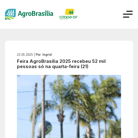
22.05.2025 |
Por: Ingrid
Feira AgroBrasília 2025 recebeu 52 mil
pessoas só na quarta-feira (21)