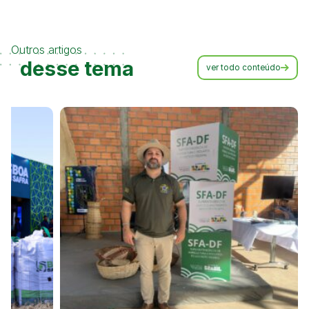
Outros artigos
desse tema
ver todo conteúdo