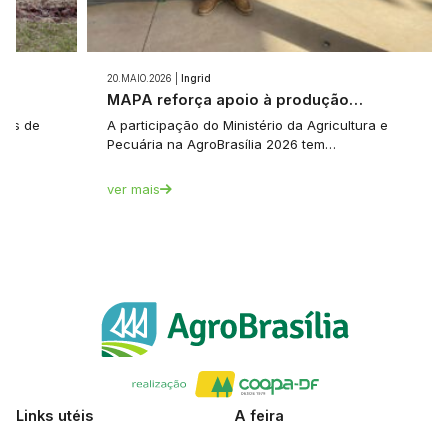
20.MAIO.2026 |
Ingrid
e…
MAPA reforça apoio à produção…
tes de
A participação do Ministério da Agricultura e
Pecuária na AgroBrasília 2026 tem…
ver mais
Links utéis
A feira