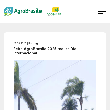
22.05.2025 |
Por: Ingrid
Feira AgroBrasília 2025 realiza Dia
Internacional