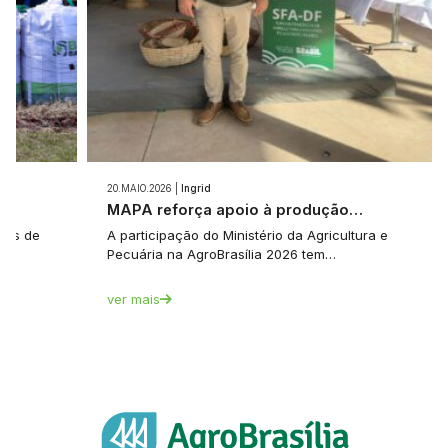
20.MAIO.2026 |
Ingrid
e…
MAPA reforça apoio à produção…
tes de
A participação do Ministério da Agricultura e
Pecuária na AgroBrasília 2026 tem…
ver mais