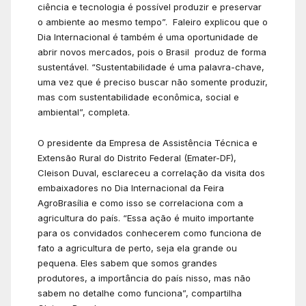
ciência e tecnologia é possível produzir e preservar
o ambiente ao mesmo tempo”. Faleiro explicou que o
Dia Internacional é também é uma oportunidade de
abrir novos mercados, pois o Brasil produz de forma
sustentável. “Sustentabilidade é uma palavra-chave,
uma vez que é preciso buscar não somente produzir,
mas com sustentabilidade econômica, social e
ambiental”, completa.
O presidente da Empresa de Assistência Técnica e
Extensão Rural do Distrito Federal (Emater-DF),
Cleison Duval, esclareceu a correlação da visita dos
embaixadores no Dia Internacional da Feira
AgroBrasília e como isso se correlaciona com a
agricultura do país. “Essa ação é muito importante
para os convidados conhecerem como funciona de
fato a agricultura de perto, seja ela grande ou
pequena. Eles sabem que somos grandes
produtores, a importância do país nisso, mas não
sabem no detalhe como funciona”, compartilha