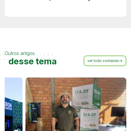
Outros artigos
desse tema
ver todo conteúdo