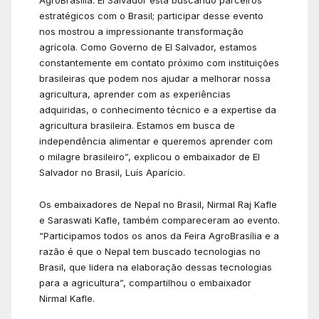
estratégicos com o Brasil; participar desse evento
nos mostrou a impressionante transformação
agrícola. Como Governo de El Salvador, estamos
constantemente em contato próximo com instituições
brasileiras que podem nos ajudar a melhorar nossa
agricultura, aprender com as experiências
adquiridas, o conhecimento técnico e a expertise da
agricultura brasileira. Estamos em busca de
independência alimentar e queremos aprender com
o milagre brasileiro”, explicou o embaixador de El
Salvador no Brasil, Luís Aparício.
Os embaixadores de Nepal no Brasil, Nirmal Raj Kafle
e Saraswati Kafle, também compareceram ao evento.
“Participamos todos os anos da Feira AgroBrasília e a
razão é que o Nepal tem buscado tecnologias no
Brasil, que lidera na elaboração dessas tecnologias
para a agricultura”, compartilhou o embaixador
Nirmal Kafle.