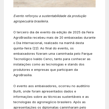
Evento reforçou a sustentabilidade da produção
agropecuária brasileira.
O terceiro dia de evento da edição de 2025 da Feira
AgroBrasília recebeu mais de 20 embaixadas durante
o Dia Internacional, realizado na manhã desta
quinta-feira (22). Ao final do evento, os
embaixadores fizeram uma caminhada pelo Parque
Tecnológico Ivaldo Cenci, tanto para conhecer as
instalações como as tecnologias e stands dos
produtores e empresas que participam da
AgroBrasília.
O evento aos embaixadores, ocorreu no auditório
Buriti, onde foram apresentados dados e
informações sobre as técnicas sustentáveis e as
tecnologias do agronegócio brasileiro. Após as
apresentações os diplomatas caminharam pelo