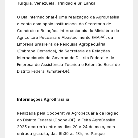
Turquia, Venezuela, Trinidad e Sri Lanka.
O Dia Internacional é uma realização da AgroBrasília
e conta com apoio institucional do Secretaria de
Comércio e Relações Internacionais do Ministério da
Agricultura Pecuária e Abastecimento (MAPA), da
Empresa Brasileira de Pesquisa Agropecuária
(Embrapa Cerrados), da Secretaria de Relações
Internacionais do Governo do Distrito Federal e da
Empresa de Assistência Técnica e Extensão Rural do
Distrito Federal (Emater-DF).
Informações AgroBrasília
Realizada pela Cooperativa Agropecuária da Região
do Distrito Federal (Coopa-DF), a Feira AgroBrasília
2025 ocorrerá entre os dias 20 a 24 de maio, com
entrada gratuita, das 8h30 às 18h, no Parque