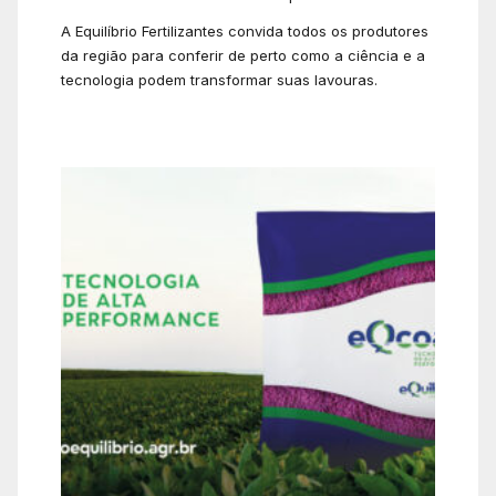
A Equilíbrio Fertilizantes convida todos os produtores
da região para conferir de perto como a ciência e a
tecnologia podem transformar suas lavouras.