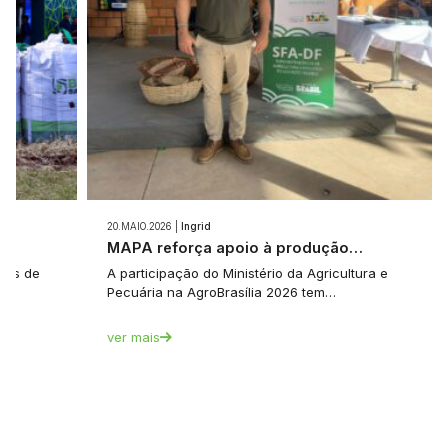
20.MAIO.2026 |
Ingrid
e…
MAPA reforça apoio à produção…
tes de
A participação do Ministério da Agricultura e
Pecuária na AgroBrasília 2026 tem…
ver mais