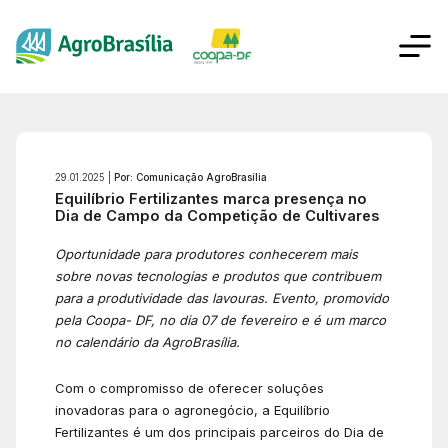
29.01.2025 |
Por: Comunicação AgroBrasília
Equilíbrio Fertilizantes marca presença no
Dia de Campo da Competição de Cultivares
Oportunidade para produtores conhecerem mais
sobre novas tecnologias e produtos que contribuem
para a produtividade das lavouras. Evento, promovido
pela Coopa- DF, no dia 07 de fevereiro e é um marco
no calendário da AgroBrasília.
Com o compromisso de oferecer soluções
inovadoras para o agronegócio, a Equilíbrio
Fertilizantes é um dos principais parceiros do Dia de