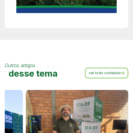
Outros artigos
desse tema
ver todo conteúdo