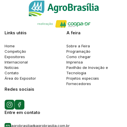
Links utéis
A feira
Home
Sobre a Feira
Competição
Programação
Expositores
Como chegar
Internacional
Imprensa
Notícias
Pavilhão de Inovação e
Contato
Tecnologia
Área do Expositor
Projetos especiais
Fornecedores
Redes sociais
Entre em contato
agrobrasilia@agrobrasilia.com.br