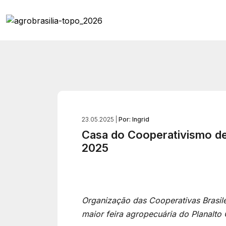
23.05.2025 |
Por: Ingrid
Casa do Cooperativismo de
2025
Organização das Cooperativas Brasilei
maior feira agropecuária do Planalto 