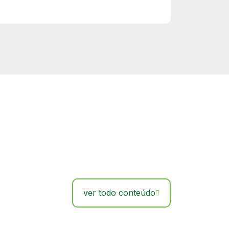
ver todo conteúdo