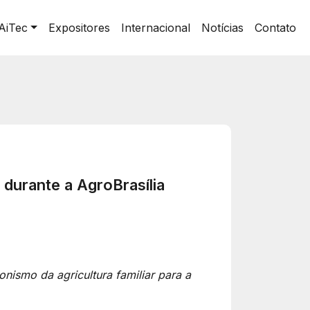
AiTec
Expositores
Internacional
Notícias
Contato
durante a AgroBrasília
onismo da agricultura familiar para a