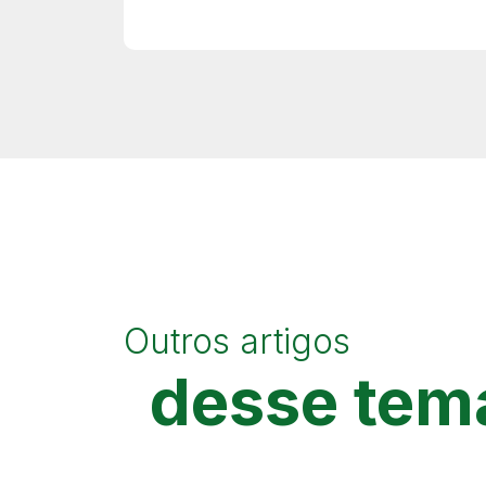
Outros artigos
desse tem