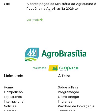
tes de
A participação do Ministério da Agricultura e
Pecuária na AgroBrasília 2026 tem…
ver mais
Links utéis
A feira
Home
Sobre a Feira
Competição
Programação
Expositores
Como chegar
Internacional
Imprensa
Notícias
Pavilhão de Inovação e
Contato
Tecnologia