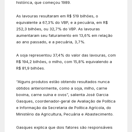
histórica, que começou 1989.
As lavouras resultaram em R$ 519 bilhões, o
equivalente a 67,3% do VBP, e a pecuária, em R$
252,3 bilhões, ou 32,7% do VBP. As lavouras
aumentaram seu faturamento em 13,6% em relação
ao ano passado, e a pecuária, 3,7%.
A soja representou 37,4% do valor das lavouras, com
R$ 194,2 bilhões, o milho, com 15,8% equivalendo a
R$ 81,9 bilhões.
“Alguns produtos estão obtendo resultados nunca
obtidos anteriormente, como a soja, milho, carne
bovina, carne suína e ovos”, salienta José Garcia
Gasques, coordenador-geral de Avaliação de Política
e Informação da Secretaria de Política Agrícola, do
Ministério da Agricultura, Pecuária e Abastecimento.
Gasques explica que dois fatores são responsáveis