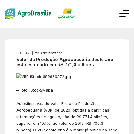
15.09.2020 |
Por: Administrador
Valor da Produção Agropecuária deste ano
está estimado em R$ 771,4 bilhões
– Foto: iStock/Mapa
As estimativas do Valor Bruto da Produção
Agropecuária (VBP) de 2020, obtidas a partir das
informações de agosto, são de R$ 771,4 bilhões,
superior em 10,1%, ao valor de 2019 (R$ 700,3
bilhões). O VBP deste ano é o maior já obtido na série