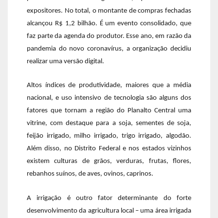
expositores. No total, o montante de compras fechadas
alcançou R$ 1,2 bilhão. É um evento consolidado, que
faz parte da agenda do produtor. Esse ano, em razão da
pandemia do novo coronavírus, a organização decidiu
realizar uma versão digital.
Altos índices de produtividade, maiores que a média
nacional, e uso intensivo de tecnologia são alguns dos
fatores que tornam a região do Planalto Central uma
vitrine, com destaque para a soja, sementes de soja,
feijão irrigado, milho irrigado, trigo irrigado, algodão.
Além disso, no Distrito Federal e nos estados vizinhos
existem culturas de grãos, verduras, frutas, flores,
rebanhos suínos, de aves, ovinos, caprinos.
A irrigação é outro fator determinante do forte
desenvolvimento da agricultura local – uma área irrigada