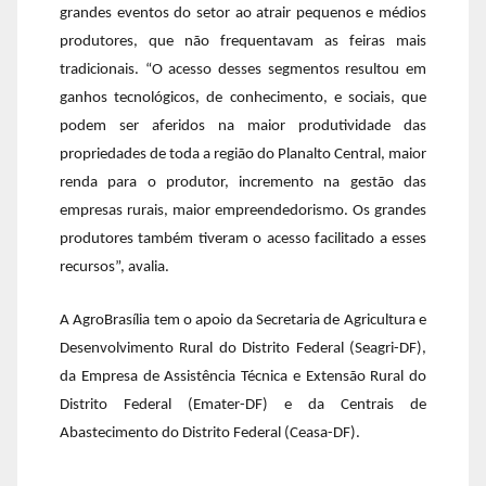
grandes eventos do setor ao atrair pequenos e médios
produtores, que não frequentavam as feiras mais
tradicionais. “O acesso desses segmentos resultou em
ganhos tecnológicos, de conhecimento, e sociais, que
podem ser aferidos na maior produtividade das
propriedades de toda a região do Planalto Central, maior
renda para o produtor, incremento na gestão das
empresas rurais, maior empreendedorismo. Os grandes
produtores também tiveram o acesso facilitado a esses
recursos”, avalia.
A AgroBrasília tem o apoio da Secretaria de Agricultura e
Desenvolvimento Rural do Distrito Federal (Seagri-DF),
da Empresa de Assistência Técnica e Extensão Rural do
Distrito Federal (Emater-DF) e da Centrais de
Abastecimento do Distrito Federal (Ceasa-DF).