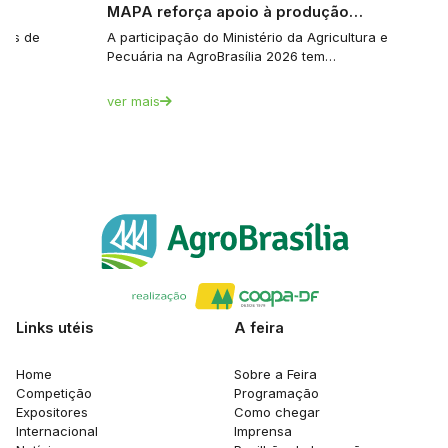
e…
MAPA reforça apoio à produção…
tes de
A participação do Ministério da Agricultura e
Pecuária na AgroBrasília 2026 tem…
ver mais
Links utéis
A feira
Home
Sobre a Feira
Competição
Programação
Expositores
Como chegar
Internacional
Imprensa