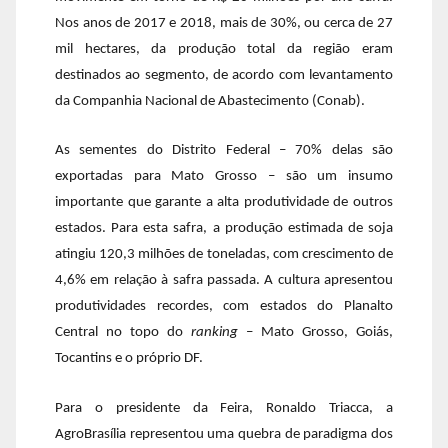
Nos anos de 2017 e 2018, mais de 30%, ou cerca de 27
mil hectares, da produção total da região eram
destinados ao segmento, de acordo com levantamento
da Companhia Nacional de Abastecimento (Conab).
As sementes do Distrito Federal – 70% delas são
exportadas para Mato Grosso – são um insumo
importante que garante a alta produtividade de outros
estados. Para esta safra, a produção estimada de soja
atingiu 120,3 milhões de toneladas, com crescimento de
4,6% em relação à safra passada. A cultura apresentou
produtividades recordes, com estados do Planalto
Central no topo do
ranking
– Mato Grosso, Goiás,
Tocantins e o próprio DF.
Para o presidente da Feira, Ronaldo Triacca, a
AgroBrasília representou uma quebra de paradigma dos