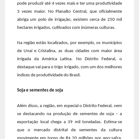
pode produzir até 4 vezes mais e ter uma produtividade
3 vezes maior. No Planalto Central, que oficialmente
abriga um polo de irrigação, existem cerca de 250 mil
hectares irrigados, cultivados com inúmeras culturas.
Na região estão localizados, por exemplo, os municípios
de Unaí e Cristalina, as duas cidades com maior área
irrigada da América Latina. No Distrito Federal, o
destaque vai para o trigo irrigado, com um dos melhores
índices de produtividade do Brasil.
Soja e sementes de soja
Além disso, a região, em especial o Distrito Federal, vem
se destacando na produção de sementes de soja – a
exportação local chega a 39 mil toneladas. Estima-se
que o mercado distrital de sementes da cultura
movimente em torno de R$ 20 milhões por ano-safra.