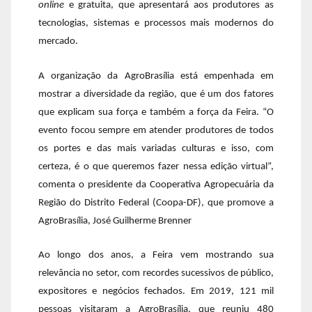
online
e gratuita, que apresentará aos produtores as
tecnologias, sistemas e processos mais modernos do
mercado.
A organização da AgroBrasília está empenhada em
mostrar a diversidade da região, que é um dos fatores
que explicam sua força e também a força da Feira. “O
evento focou sempre em atender produtores de todos
os portes e das mais variadas culturas e isso, com
certeza, é o que queremos fazer nessa edição virtual”,
comenta o presidente da Cooperativa Agropecuária da
Região do Distrito Federal (Coopa-DF), que promove a
AgroBrasília, José Guilherme Brenner
Ao longo dos anos, a Feira vem mostrando sua
relevância no setor, com recordes sucessivos de público,
expositores e negócios fechados. Em 2019, 121 mil
pessoas visitaram a AgroBrasília, que reuniu 480