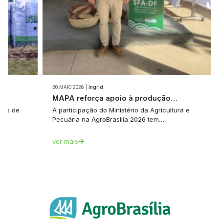
20.MAIO.2026 |
Ingrid
e…
MAPA reforça apoio à produção…
tes de
A participação do Ministério da Agricultura e
Pecuária na AgroBrasília 2026 tem…
ver mais