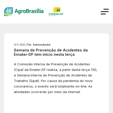
10.11.2020 |
Por: Administrador
Semana de Prevenção de Acidentes da
Emater-DF tem início nesta terça
A Comissão Interna de Prevenção de Acidentes
(Cipa) da Emater-DF realiza, a partir desta terça (10),
a Semana Interna de Prevenção de Acidentes de
Trabalho (Sipat). Por causa da pandemia do novo
coronavírus, o evento será totalmente on-line. As
atividades ocorrerão por meio da internet.