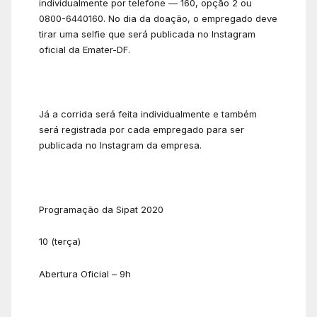
individualmente por telefone — 160, opção 2 ou
0800-6440160. No dia da doação, o empregado deve
tirar uma selfie que será publicada no Instagram
oficial da Emater-DF.
Já a corrida será feita individualmente e também
será registrada por cada empregado para ser
publicada no Instagram da empresa.
Programação da Sipat 2020
10 (terça)
Abertura Oficial – 9h