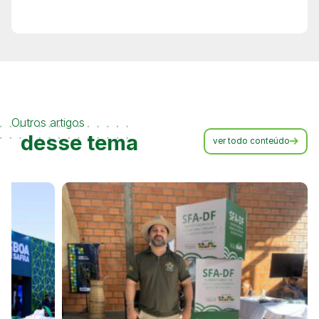
Outros artigos
desse tema
ver todo conteúdo