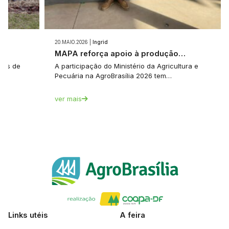
20.MAIO.2026 |
Ingrid
e…
MAPA reforça apoio à produção…
tes de
A participação do Ministério da Agricultura e
Pecuária na AgroBrasília 2026 tem…
ver mais
Links utéis
A feira