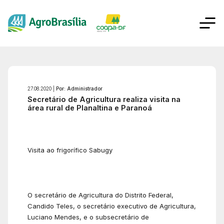
27.08.2020 |
Por: Administrador
Secretário de Agricultura realiza visita na
área rural de Planaltina e Paranoá
Visita ao frigorífico Sabugy
O secretário de Agricultura do Distrito Federal,
Candido Teles, o secretário executivo de Agricultura,
Luciano Mendes, e o subsecretário de