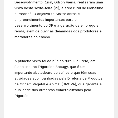
Desenvolvimento Rural, Odilon Vieira, realizaram uma
visita nesta sexta-feira (21), à área rural de Planaltina
e Paranoá. O objetivo foi visitar obras e
empreendimentos importantes para o
desenvolvimento do DF e a geração de emprego e
renda, além de ouvir as demandas dos produtores e
moradores do campo.
A primeira visita foi ao núcleo rural Rio Preto, em
Planaltina, no Frigorífico Sabugy, que é um
importante abatedouro de suínos e que têm suas
atividades acompanhadas pela Diretoria de Produtos
de Origem Vegetal e Animal (DIPOVA), que garante a
qualidade dos alimentos comercializados pelo
frigorífico.