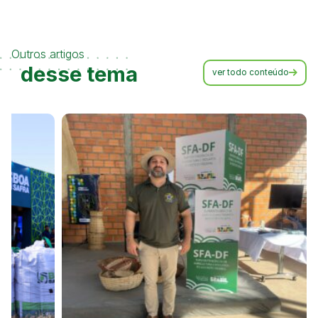
Outros artigos
desse tema
ver todo conteúdo