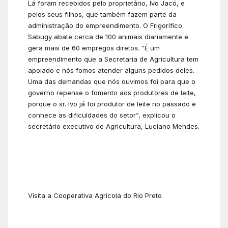
Lá foram recebidos pelo proprietário, Ivo Jacó, e
pelos seus filhos, que também fazem parte da
administração do empreendimento. O Frigorífico
Sabugy abate cerca de 100 animais diariamente e
gera mais de 60 empregos diretos. “É um
empreendimento que a Secretaria de Agricultura tem
apoiado e nós fomos atender alguns pedidos deles.
Uma das demandas que nós ouvimos foi para que o
governo repense o fomento aos produtores de leite,
porque o sr. Ivo já foi produtor de leite no passado e
conhece as dificuldades do setor”, explicou o
secretário executivo de Agricultura, Luciano Mendes.
Visita a Cooperativa Agrícola do Rio Preto