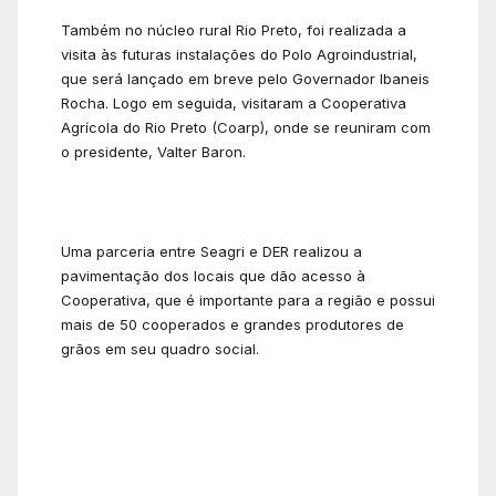
Também no núcleo rural Rio Preto, foi realizada a
visita às futuras instalações do Polo Agroindustrial,
que será lançado em breve pelo Governador Ibaneis
Rocha. Logo em seguida, visitaram a Cooperativa
Agrícola do Rio Preto (Coarp), onde se reuniram com
o presidente, Valter Baron.
Uma parceria entre Seagri e DER realizou a
pavimentação dos locais que dão acesso à
Cooperativa, que é importante para a região e possui
mais de 50 cooperados e grandes produtores de
grãos em seu quadro social.