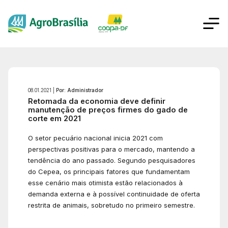
08.01.2021 |
Por: Administrador
Retomada da economia deve definir
manutenção de preços firmes do gado de
corte em 2021
O setor pecuário nacional inicia 2021 com
perspectivas positivas para o mercado, mantendo a
tendência do ano passado. Segundo pesquisadores
do Cepea, os principais fatores que fundamentam
esse cenário mais otimista estão relacionados à
demanda externa e à possível continuidade de oferta
restrita de animais, sobretudo no primeiro semestre.