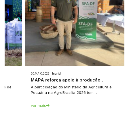
20.MAIO.2026 |
Ingrid
e…
MAPA reforça apoio à produção…
tes de
A participação do Ministério da Agricultura e
Pecuária na AgroBrasília 2026 tem…
ver mais