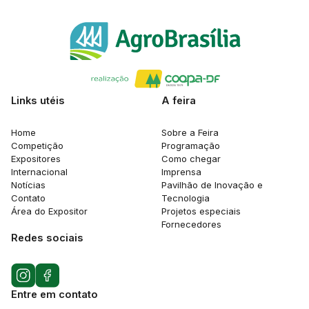
Links utéis
A feira
Home
Sobre a Feira
Competição
Programação
Expositores
Como chegar
Internacional
Imprensa
Notícias
Pavilhão de Inovação e
Contato
Tecnologia
Área do Expositor
Projetos especiais
Fornecedores
Redes sociais
Entre em contato