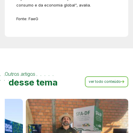
consumo e da economia global”, avalia.
Fonte: FaeG
Outros artigos
desse tema
ver todo conteúdo