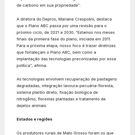
de carbono em sua propriedade”.
A diretora do Depros, Mariane Crespolini, destaca
que o Plano ABC passa por uma revisão para o
próximo ciclo, de 2021 a 2030. “Estamos nos meses
finais da primeira fase do plano, iniciada em 2011.
Para a próxima etapa, nosso foco é trazer diretrizes
que fortaleçam o Plano ABC, bem como a
implantação das tecnologias preconizadas por essa
política”, afirma.
As tecnologias envolvem recuperação de pastagens
degradadas, integração lavoura-pecuária-floresta,
sistema plantio direto, fixação biológica de
nitrogênio, florestas plantadas e tratamento de
dejetos animais.
Estados e regiões
Os produtores rurais de Mato Grosso foram os que