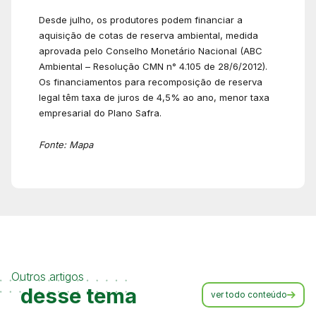
Desde julho, os produtores podem financiar a
aquisição de cotas de reserva ambiental, medida
aprovada pelo Conselho Monetário Nacional (ABC
Ambiental – Resolução CMN n° 4.105 de 28/6/2012).
Os financiamentos para recomposição de reserva
legal têm taxa de juros de 4,5% ao ano, menor taxa
empresarial do Plano Safra.
Fonte: Mapa
Outros artigos
desse tema
ver todo conteúdo