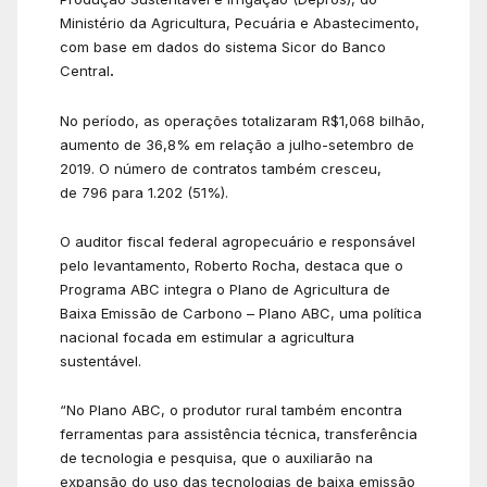
Ministério da Agricultura, Pecuária e Abastecimento,
com base em dados do sistema Sicor do Banco
Central
.
No período, as operações totalizaram R$1,068 bilhão,
aumento de 36,8% em relação a julho-setembro de
2019. O número de contratos também cresceu,
de 796 para 1.202 (51%).
O auditor fiscal federal agropecuário e responsável
pelo levantamento, Roberto Rocha, destaca que o
Programa ABC integra o Plano de Agricultura de
Baixa Emissão de Carbono – Plano ABC, uma política
nacional focada em estimular a agricultura
sustentável.
“No Plano ABC, o produtor rural também encontra
ferramentas para assistência técnica, transferência
de tecnologia e pesquisa, que o auxiliarão na
expansão do uso das tecnologias de baixa emissão