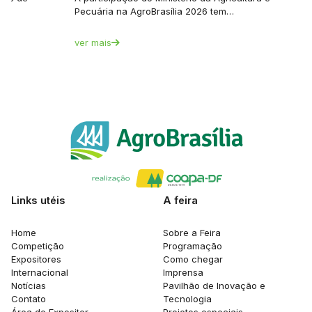
Pecuária na AgroBrasília 2026 tem…
ver mais
Links utéis
A feira
Home
Sobre a Feira
Competição
Programação
Expositores
Como chegar
Internacional
Imprensa
Notícias
Pavilhão de Inovação e
Contato
Tecnologia