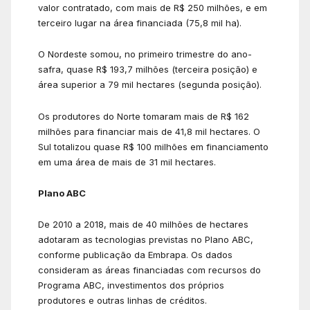
valor contratado, com mais de R$ 250 milhões, e em
terceiro lugar na área financiada (75,8 mil ha).
O Nordeste somou, no primeiro trimestre do ano-
safra, quase R$ 193,7 milhões (terceira posição) e
área superior a 79 mil hectares (segunda posição).
Os produtores do Norte tomaram mais de R$ 162
milhões para financiar mais de 41,8 mil hectares. O
Sul totalizou quase R$ 100 milhões em financiamento
em uma área de mais de 31 mil hectares.
Plano ABC
De 2010 a 2018, mais de 40 milhões de hectares
adotaram as tecnologias previstas no Plano ABC,
conforme publicação da Embrapa. Os dados
consideram as áreas financiadas com recursos do
Programa ABC, investimentos dos próprios
produtores e outras linhas de créditos.