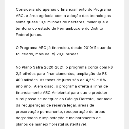
Considerando apenas o financiamento do Programa
ABC, a área agrícola com a adoção das tecnologias
soma quase 10,5 milhões de hectares, maior que o
território do estado de Pernambuco e do Distrito
Federal juntos.
O Programa ABC já financiou, desde 2010/11 quando
foi criado, mais de R$ 20,8 bilhões.
No Plano Safra 2020-2021, o programa conta com R$
2,5 bilhões para financiamentos, ampliação de R$
400 milhões. As taxas de juros são de 4,5% e 6%
ano ano. Além disso, o programa oferta a linha de
financiamento ABC Ambiental para que o produtor
rural possa se adequar ao Código Florestal, por meio
da recuperação de reserva legal, áreas de
preservação permanente, recuperação de áreas
degradadas e implantação e melhoramento de
planos de manejo florestal sustentável.