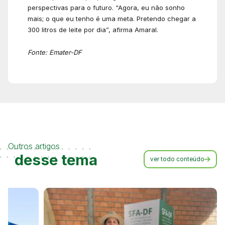
perspectivas para o futuro. “Agora, eu não sonho
mais; o que eu tenho é uma meta. Pretendo chegar a
300 litros de leite por dia”, afirma Amaral.
Fonte: Emater-DF
Outros artigos
desse tema
ver todo conteúdo