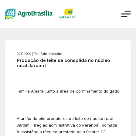
20.10.2020 |
Por: Administrador
Produção de leite se consolida no núcleo
rural Jardim II
Família Amaral junto à área de confinamento do gado
A união de oito produtores de leite do núcleo rural
Jardim II (região administrativa do Paranoá), somada
à assistência técnica prestada pela Emater-DF,