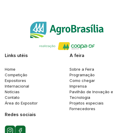
Links utéis
A feira
Home
Sobre a Feira
Competição
Programação
Expositores
Como chegar
Internacional
Imprensa
Notícias
Pavilhão de Inovação e
Contato
Tecnologia
Área do Expositor
Projetos especiais
Fornecedores
Redes sociais