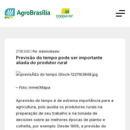
27.08.2020 |
Por: Administrador
Previsão do tempo pode ser importante
aliada do produtor rural
– Foto: inmet/Mapa
Aprevisão do tempo é de extrema importância para a
agricultura, pois auxilia os produtores rurais na
preparação de seu trabalho e na tomada de
decisões sobre as melhores épocas de plantio e
colheita, por exemplo. Desde 1909, a previsão do