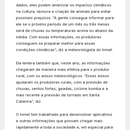
dados, eles podem amenizar os impactos climáticos
na cultura, lavoura e criação de animais para evitar
possíveis prejuízos. “A gente consegue informar para
ele se o próximo período de um mês ou três meses
será de chuvas ou temperaturas acima ou abaixo da
média. Com essas informações, os produtores
conseguem se preparar melhor para essas
condições climáticas”, diz a meteorologista do Inmet.
Ela lembra também que, neste ano, as informações
chegaram de maneira mais efetiva para o produtor
rural, com os avisos meteorológicos. “Esses avisos
ajudaram os produtores rurais, com a previsão de
chuvas, ventos fortes, geadas, ciclone bomba e a
mais recente a previsão de tornado em Santa
Catarina”, diz.
O Inmet tem trabalhado para desenvolver aplicativos
e outras informações que possam chegar mais
rapidamente a toda a sociedade e, em especial para