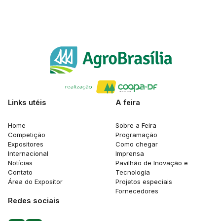
Links utéis
A feira
Home
Sobre a Feira
Competição
Programação
Expositores
Como chegar
Internacional
Imprensa
Notícias
Pavilhão de Inovação e
Contato
Tecnologia
Área do Expositor
Projetos especiais
Fornecedores
Redes sociais