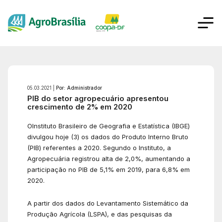
05.03.2021 |
Por: Administrador
PIB do setor agropecuário apresentou
crescimento de 2% em 2020
OInstituto Brasileiro de Geografia e Estatística (IBGE)
divulgou hoje (3) os dados do Produto Interno Bruto
(PIB) referentes a 2020. Segundo o Instituto, a
Agropecuária registrou alta de 2,0%, aumentando a
participação no PIB de 5,1% em 2019, para 6,8% em
2020.
A partir dos dados do Levantamento Sistemático da
Produção Agrícola (LSPA), e das pesquisas da