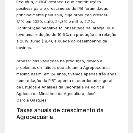
Pecuária, o IBGE destacou que contribuições
positivas para o crescimento do PIB foram dadas
principalmente pela soja, cuja produção cresceu
7,1% em 2020, café, 24,3% e milho, 2,7%.
Contribuição negativa foi observada na laranja, que
teve uma redução de 10,6% na produção em relação
a 2019, fumo (-8,4), e queda do desempenho de
bovinos.
“Apesar das variações na produção, devido a
problemas climáticos que afetam a Agropecuária,
mesmo assim, em 24 anos, tivemos apenas três anos
com redução do PIB”, aponta o coordenador-geral
de Estudos e Análises da Secretaria de Política
Agrícola do Ministério da Agricultura, José
Garcia Gasques.
Taxas anuais de crescimento da
Agropecuária