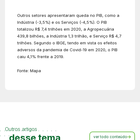
Outros setores apresentaram queda no PIB, como a
Indústria (-3,5%) e os Serviços (-4,5%). O PIB
totalizou R$ 7,4 trilhões em 2020, a Agropecuária
439,8 bilhões, a Indústria 1,3 trilhão, e Serviço R$ 4,7
trilhões. Segundo o IBGE, tendo em vista os efeitos
adversos da pandemia de Covid-19 em 2020, o PIB
caiu 4,1% frente a 2019.
Fonte: Mapa
Outros artigos
desse tema
ver todo conteúdo