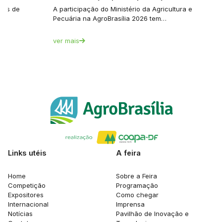
tes de
A participação do Ministério da Agricultura e
Pecuária na AgroBrasília 2026 tem…
ver mais
Links utéis
A feira
Home
Sobre a Feira
Competição
Programação
Expositores
Como chegar
Internacional
Imprensa
Notícias
Pavilhão de Inovação e