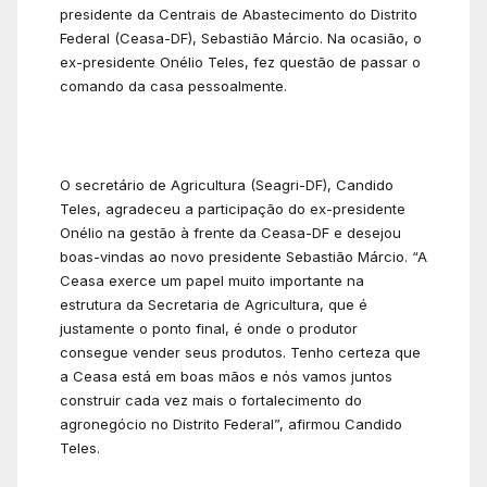
presidente da Centrais de Abastecimento do Distrito
Federal (Ceasa-DF), Sebastião Márcio. Na ocasião, o
ex-presidente Onélio Teles, fez questão de passar o
comando da casa pessoalmente.
O secretário de Agricultura (Seagri-DF), Candido
Teles, agradeceu a participação do ex-presidente
Onélio na gestão à frente da Ceasa-DF e desejou
boas-vindas ao novo presidente Sebastião Márcio. “A
Ceasa exerce um papel muito importante na
estrutura da Secretaria de Agricultura, que é
justamente o ponto final, é onde o produtor
consegue vender seus produtos. Tenho certeza que
a Ceasa está em boas mãos e nós vamos juntos
construir cada vez mais o fortalecimento do
agronegócio no Distrito Federal”, afirmou Candido
Teles.