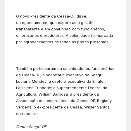
O novo Presidente da Ceasa-DF disse,
categoricamente, que espera uma gestão
transparente e em comunhão com funcionários,
empresários e produtores. A solenidade foi marcada
por agradecimentos de todas as partes presentes.
Também participaram da solenidade, os funcionários
da Ceasa-DF; o secretário executivo da Seagri,
Luciano Mendes; a diretora executiva da Emater,
Loiselene Trindade; o superintendente Federal da
Agricultura, William Barbosa; a presidente da
Associação dos empresários da Ceasa-DF, Regiany
Verbena; o ex-presidente da Ceasa, Wilder Santos,
entre outros.
Fonte: Seagri-DF