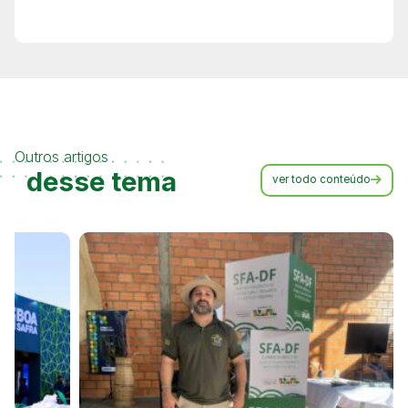
Outros artigos
desse tema
ver todo conteúdo