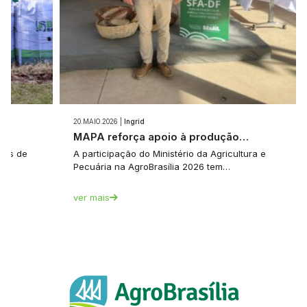
20.MAIO.2026 |
Ingrid
e…
MAPA reforça apoio à produção…
tes de
A participação do Ministério da Agricultura e
Pecuária na AgroBrasília 2026 tem…
ver mais