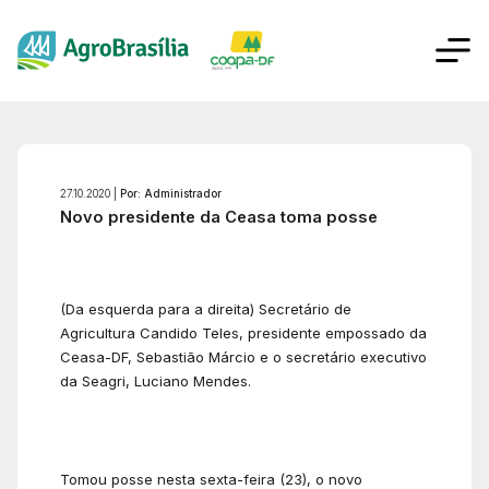
27.10.2020 |
Por: Administrador
Novo presidente da Ceasa toma posse
(Da esquerda para a direita) Secretário de
Agricultura Candido Teles, presidente empossado da
Ceasa-DF, Sebastião Márcio e o secretário executivo
da Seagri, Luciano Mendes.
Tomou posse nesta sexta-feira (23), o novo