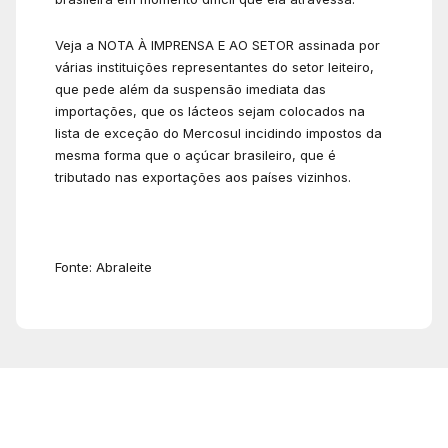
Veja a NOTA À IMPRENSA E AO SETOR assinada por
várias instituições representantes do setor leiteiro,
que pede além da suspensão imediata das
importações, que os lácteos sejam colocados na
lista de exceção do Mercosul incidindo impostos da
mesma forma que o açúcar brasileiro, que é
tributado nas exportações aos países vizinhos.
Fonte: Abraleite